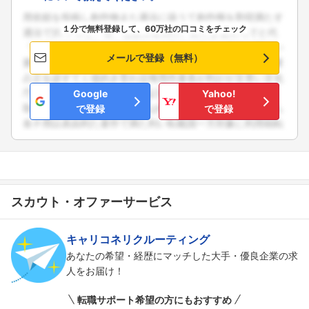
１分で無料登録して、60万社の口コミをチェック
メールで登録（無料）
Google
Yahoo!
で登録
で登録
スカウト・オファーサービス
キャリコネリクルーティング
あなたの希望・経歴にマッチした大手・優良企業の求
人をお届け！
転職サポート希望の方にもおすすめ