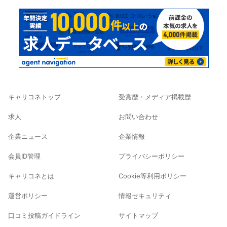
キャリコネトップ
受賞歴・メディア掲載歴
求人
お問い合わせ
企業ニュース
企業情報
会員ID管理
プライバシーポリシー
キャリコネとは
Cookie等利用ポリシー
運営ポリシー
情報セキュリティ
口コミ投稿ガイドライン
サイトマップ