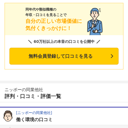
同年代や類似職種の
年収・口コミを見ることで
自分の正しい市場価値に
気付くきっかけに！
60万社以上の本音の口コミを公開中
無料会員登録して口コミを見る
ニッポーの同業他社
評判・口コミ・評価一覧
[ニッポーの同業他社]
働く環境の口コミ