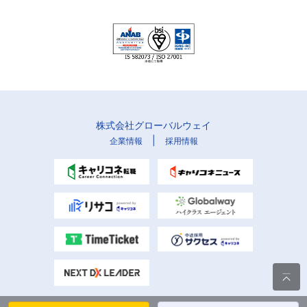
株式会社グローバルウェイ
|
企業情報
採用情報
