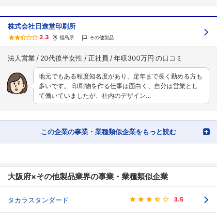
株式会社日進堂印刷所
2.3
福島県
その他製品
法人営業
20代後半女性
正社員
年収300万円
地元でもある程度知名度があり、定年まで長く勤める方も
多いです。 印刷物を作る仕事は面白く、自分は営業とし
て働いていましたが、社内のデザイン…
この企業の事業・業種類似企業をもっと読む
大阪府×その他製品業界の事業・業種類似企業
タカラスタンダード
3.5