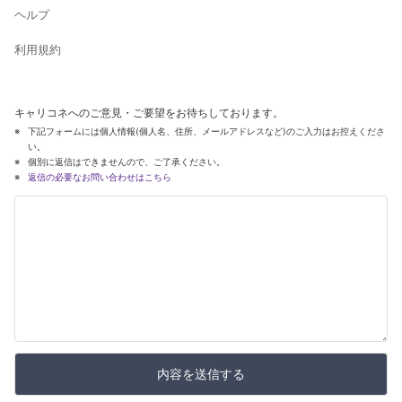
ヘルプ
利用規約
キャリコネへのご意見・ご要望をお待ちしております。
下記フォームには個人情報(個人名、住所、メールアドレスなど)のご入力はお控えくださ
い。
個別に返信はできませんので、ご了承ください。
返信の必要なお問い合わせはこちら
内容を送信する