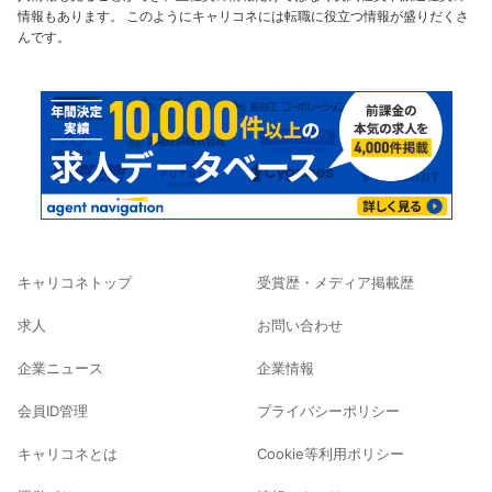
情報もあります。 このようにキャリコネには転職に役立つ情報が盛りだくさ
んです。
キャリコネトップ
受賞歴・メディア掲載歴
求人
お問い合わせ
企業ニュース
企業情報
会員ID管理
プライバシーポリシー
キャリコネとは
Cookie等利用ポリシー