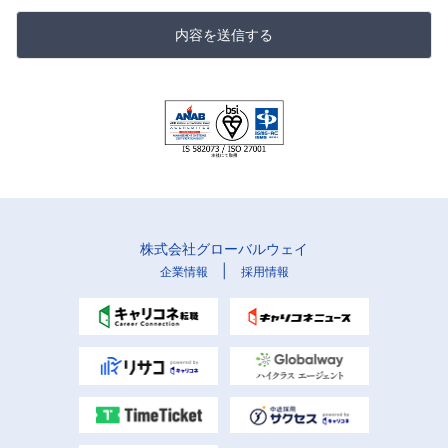
内容を送信する
株式会社グローバルウェイ
|
企業情報
採用情報