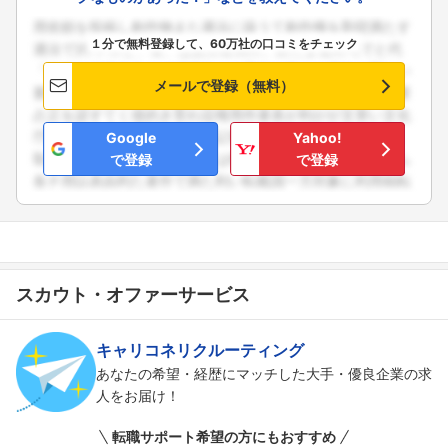
１分で無料登録して、60万社の口コミをチェック
メールで登録（無料）
Google
Yahoo!
で登録
で登録
スカウト・オファーサービス
キャリコネリクルーティング
あなたの希望・経歴にマッチした大手・優良企業の求
人をお届け！
転職サポート希望の方にもおすすめ