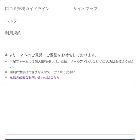
口コミ投稿ガイドライン
サイトマップ
ヘルプ
利用規約
キャリコネへのご意見・ご要望をお待ちしております。
下記フォームには個人情報(個人名、住所、メールアドレスなど)のご入力はお控えくださ
い。
個別に返信はできませんので、ご了承ください。
返信の必要なお問い合わせはこちら