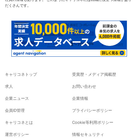
だくさんです。
キャリコネトップ
受賞歴・メディア掲載歴
求人
お問い合わせ
企業ニュース
企業情報
会員ID管理
プライバシーポリシー
キャリコネとは
Cookie等利用ポリシー
運営ポリシー
情報セキュリティ