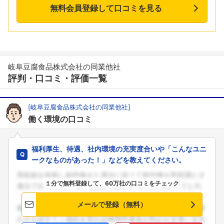
無料会員登録して口コミを見る
岐阜豆腐食品株式会社の同業他社
評判・口コミ・評価一覧
[岐阜豆腐食品株式会社の同業他社]
働く環境の口コミ
福利厚生、待遇、社内環境の充実度合いや「こんなユニ
ークなものがあった！」などを教えてください。
１分で無料登録して、60万社の口コミをチェック
メールで登録（無料）