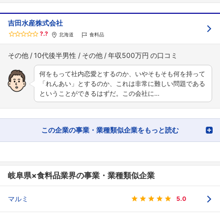
吉田水産株式会社
?.?
北海道
食料品
その他
10代後半男性
その他
年収500万円
何をもって社内恋愛とするのか、いやそもそも何を持って
「れんあい」とするのか、これは非常に難しい問題である
ということができるはずだ。この会社に…
この企業の事業・業種類似企業をもっと読む
岐阜県×食料品業界の事業・業種類似企業
マルミ
5.0