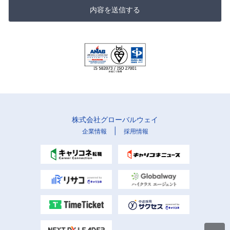
内容を送信する
株式会社グローバルウェイ
|
企業情報
採用情報