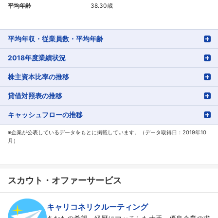
平均年齢
38.30歳
平均年収・従業員数・平均年齢
2018年度業績状況
株主資本比率の推移
貸借対照表の推移
キャッシュフローの推移
※企業が公表しているデータをもとに掲載しています。（データ取得日：2019年10
月）
スカウト・オファーサービス
キャリコネリクルーティング