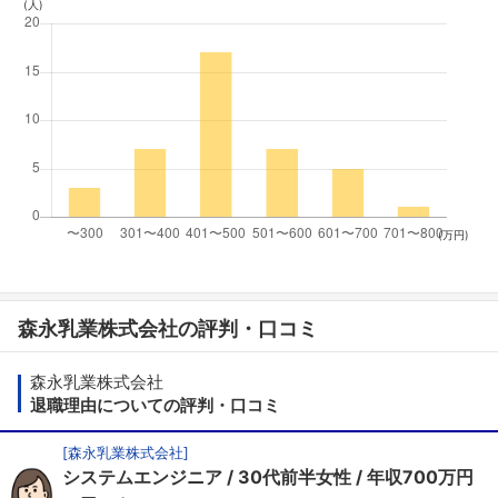
(人)
(万円)
森永乳業株式会社の評判・口コミ
森永乳業株式会社
退職理由についての評判・口コミ
[
森永乳業株式会社
]
システムエンジニア
30代前半女性
年収700万円