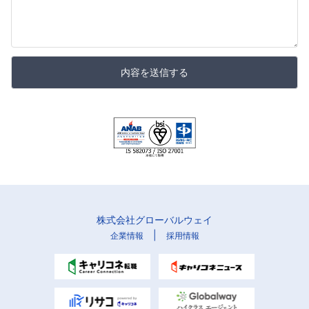
内容を送信する
株式会社グローバルウェイ
|
企業情報
採用情報