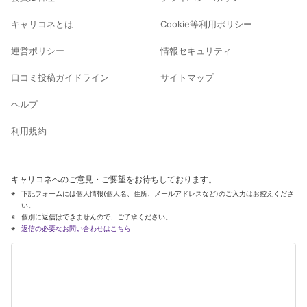
キャリコネとは
Cookie等利用ポリシー
運営ポリシー
情報セキュリティ
口コミ投稿ガイドライン
サイトマップ
ヘルプ
利用規約
キャリコネへのご意見・ご要望をお待ちしております。
下記フォームには個人情報(個人名、住所、メールアドレスなど)のご入力はお控えくださ
い。
個別に返信はできませんので、ご了承ください。
返信の必要なお問い合わせはこちら