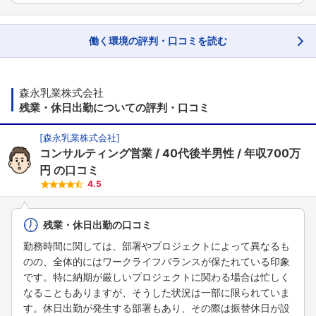
働く環境の評判・口コミを読む
森永乳業株式会社
残業・休日出勤についての評判・口コミ
[
森永乳業株式会社
]
コンサルティング営業
40代後半男性
年収700万
円
の口コミ
4.5
残業・休日出勤の口コミ
勤務時間に関しては、部署やプロジェクトによって異なるも
のの、全体的にはワークライフバランスが保たれている印象
です。特に納期が厳しいプロジェクトに関わる場合は忙しく
なることもありますが、そうした状況は一部に限られていま
す。休日出勤が発生する部署もあり、その際は振替休日が設