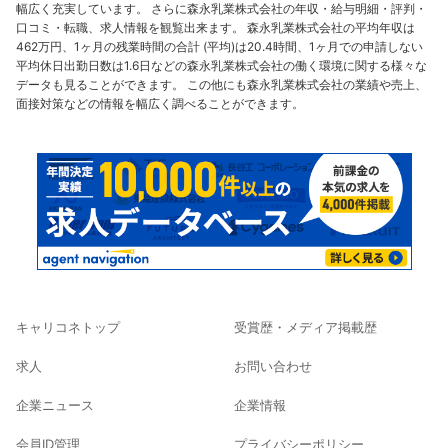
幅広く充実しています。 さらに森永乳業株式会社の年収・給与明細・評判・
口コミ・転職、求人情報を観覧出来ます。 森永乳業株式会社の平均年収は
462万円、1ヶ月の残業時間の合計 (平均)は20.4時間、1ヶ月での申請しない
平均休日出勤日数は1.6日などの森永乳業株式会社の働く環境に関する様々な
データも見ることができます。 この他にも森永乳業株式会社の業績や売上、
面接対策などの情報を幅広く調べることができます。
キャリコネトップ
受賞歴・メディア掲載歴
求人
お問い合わせ
企業ニュース
企業情報
会員ID管理
プライバシーポリシー