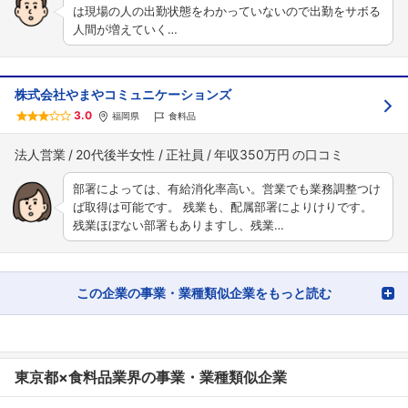
は現場の人の出勤状態をわかっていないので出勤をサボる
人間が増えていく…
株式会社やまやコミュニケーションズ
3.0
福岡県
食料品
法人営業
20代後半女性
正社員
年収350万円
部署によっては、有給消化率高い。営業でも業務調整つけ
ば取得は可能です。 残業も、配属部署によりけりです。
残業ほぼない部署もありますし、残業…
この企業の事業・業種類似企業をもっと読む
東京都×食料品業界の事業・業種類似企業