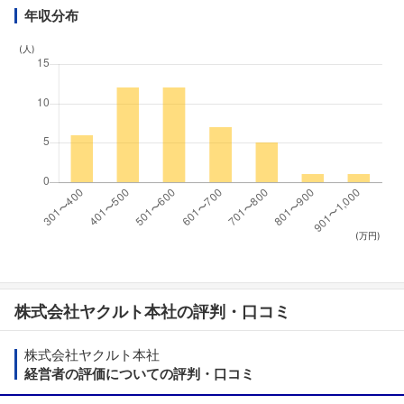
年収分布
(人)
(万円)
株式会社ヤクルト本社の評判・口コミ
株式会社ヤクルト本社
経営者の評価についての評判・口コミ