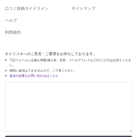
口コミ投稿ガイドライン
サイトマップ
ヘルプ
利用規約
キャリコネへのご意見・ご要望をお待ちしております。
下記フォームには個人情報(個人名、住所、メールアドレスなど)のご入力はお控えくださ
い。
個別に返信はできませんので、ご了承ください。
返信の必要なお問い合わせはこちら