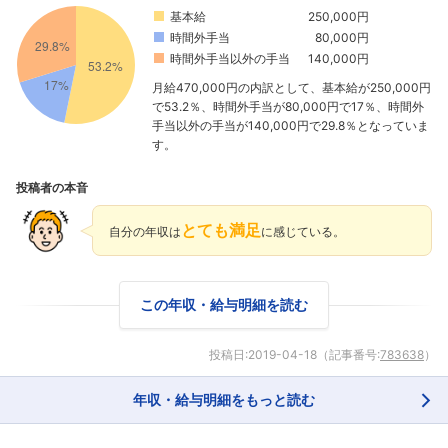
基本給
250,000円
時間外手当
80,000円
時間外手当以外の手当
140,000円
月給470,000円の内訳として、基本給が250,000円
で53.2％、時間外手当が80,000円で17％、時間外
手当以外の手当が140,000円で29.8％となっていま
す。
投稿者の本音
とても満足
自分の年収は
に感じている。
この年収・給与明細を読む
投稿日:
2019-04-18
（記事番号:
783638
）
年収・給与明細をもっと読む