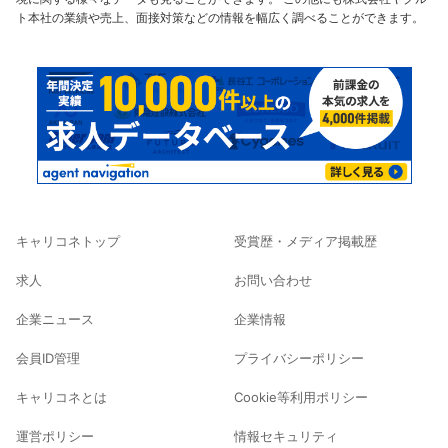
ト本社の業績や売上、面接対策などの情報を幅広く調べることができます。
キャリコネトップ
受賞歴・メディア掲載歴
求人
お問い合わせ
企業ニュース
企業情報
会員ID管理
プライバシーポリシー
キャリコネとは
Cookie等利用ポリシー
運営ポリシー
情報セキュリティ