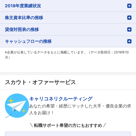
2018年度業績状況
株主資本比率の推移
貸借対照表の推移
キャッシュフローの推移
※企業が公表しているデータをもとに掲載しています。（データ取得日：2019年10
月）
スカウト・オファーサービス
キャリコネリクルーティング
あなたの希望・経歴にマッチした大手・優良企業の求
人をお届け！
転職サポート希望の方にもおすすめ