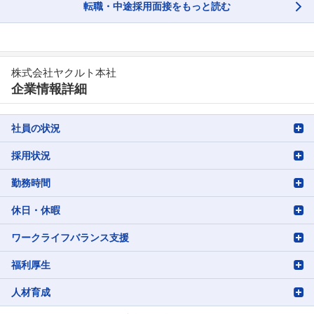
転職・中途採用面接をもっと読む
株式会社ヤクルト本社
企業情報詳細
社員の状況
採用状況
勤務時間
休日・休暇
ワークライフバランス支援
福利厚生
人材育成