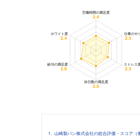
山崎製パン株式会社の総合評価・スコア（