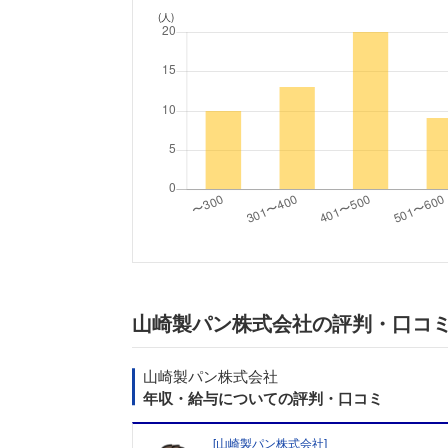
(人)
山崎製パン株式会社の評判・口コ
山崎製パン株式会社
年収・給与についての評判・口コミ
[
山崎製パン株式会社
]