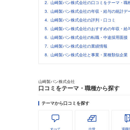
山崎製パン株式会社の口コミをテーマ・職
山崎製パン株式会社の年収・給与の統計デー
山崎製パン株式会社の評判・口コミ
山崎製パン株式会社のおすすめの年収・給
山崎製パン株式会社の転職・中途採用面接
山崎製パン株式会社の業績情報
山崎製パン株式会社と事業・業種類似企業
山崎製パン株式会社
口コミをテーマ・職種から探す
テーマから口コミを探す
すべて
出世
退職