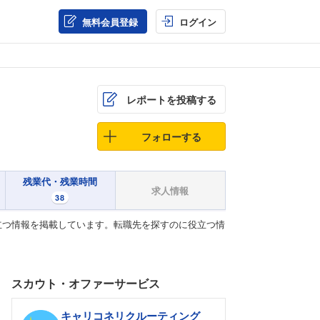
無料会員登録
ログイン
レポートを投稿する
フォローする
残業代・残業時間
求人情報
38
立つ情報を掲載しています。転職先を探すのに役立つ情
スカウト・オファーサービス
キャリコネリクルーティング