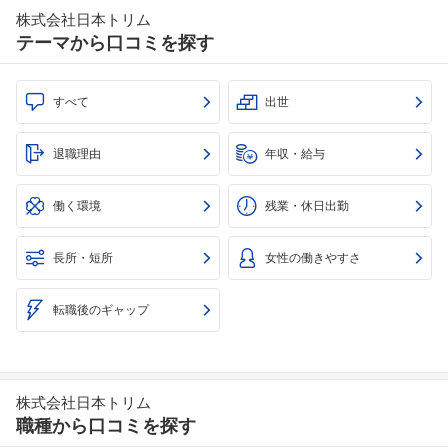
株式会社日本トリム
テーマから口コミを探す
すべて
出世
退職理由
年収・給与
働く環境
残業・休日出勤
長所・短所
女性の働きやすさ
転職後のギャップ
株式会社日本トリム
職種から口コミを探す