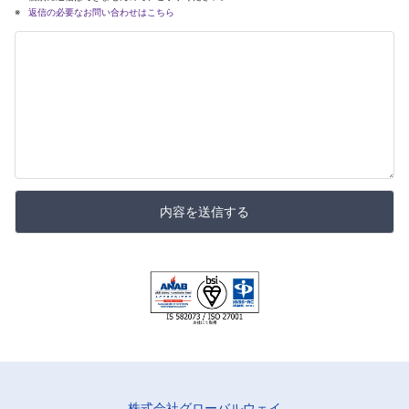
返信の必要なお問い合わせはこちら
内容を送信する
株式会社グローバルウェイ