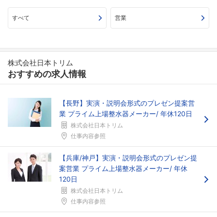
すべて
営業
株式会社日本トリム
おすすめの求人情報
【長野】実演・説明会形式のプレゼン提案営
業 プライム上場整水器メーカー/ 年休120日
株式会社日本トリム
仕事内容参照
【兵庫/神戸】実演・説明会形式のプレゼン提
案営業 プライム上場整水器メーカー/ 年休
120日
株式会社日本トリム
仕事内容参照