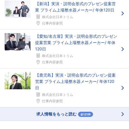
【新潟】実演・説明会形式のプレゼン提案営
業 プライム上場整水器メーカー/ 年休120日
株式会社日本トリム
仕事内容参照
【愛知/名古屋】実演・説明会形式のプレゼン
フォローしました
提案営業 プライム上場整水器メーカー/ 年休
こちらの企業もフォローしませんか？
120日
株式会社日本トリム
仕事内容参照
【鹿児島】実演・説明会形式のプレゼン提案
営業 プライム上場整水器メーカー/ 年休120
日
株式会社日本トリム
仕事内容参照
求人情報をもっと読む
全121件