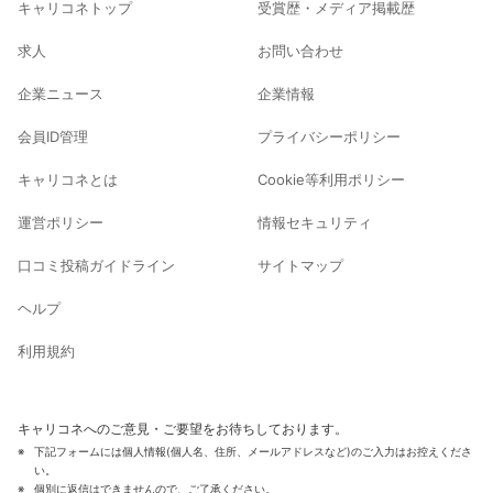
キャリコネトップ
受賞歴・メディア掲載歴
求人
お問い合わせ
企業ニュース
企業情報
会員ID管理
プライバシーポリシー
キャリコネとは
Cookie等利用ポリシー
運営ポリシー
情報セキュリティ
口コミ投稿ガイドライン
サイトマップ
ヘルプ
利用規約
キャリコネへのご意見・ご要望をお待ちしております。
下記フォームには個人情報(個人名、住所、メールアドレスなど)のご入力はお控えくださ
い。
個別に返信はできませんので、ご了承ください。