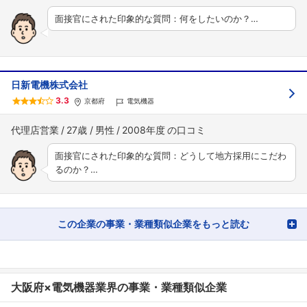
面接官にされた印象的な質問：何をしたいのか？…
日新電機株式会社
3.3
京都府
電気機器
代理店営業
27歳
男性
2008年度
面接官にされた印象的な質問：どうして地方採用にこだわ
るのか？…
この企業の事業・業種類似企業をもっと読む
大阪府×電気機器業界の事業・業種類似企業