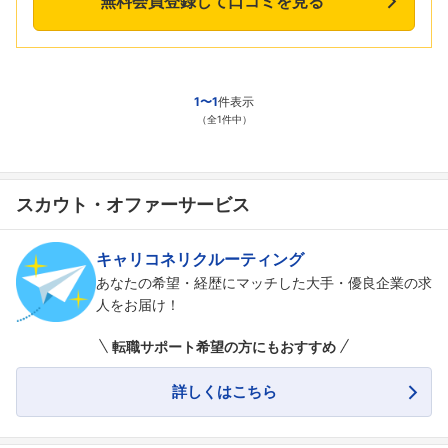
無料会員登録して口コミを見る
1〜1
件表示
（全1件中）
スカウト・オファーサービス
キャリコネリクルーティング
あなたの希望・経歴にマッチした大手・優良企業の求
人をお届け！
転職サポート希望の方にもおすすめ
詳しくはこちら