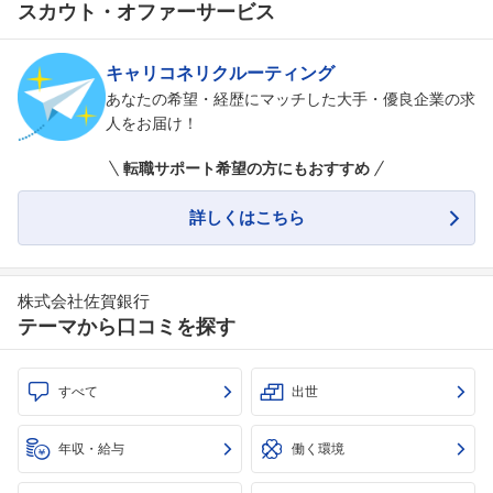
スカウト・オファーサービス
キャリコネリクルーティング
あなたの希望・経歴にマッチした大手・優良企業の求
人をお届け！
転職サポート希望の方にもおすすめ
詳しくはこちら
株式会社佐賀銀行
テーマから口コミを探す
すべて
出世
年収・給与
働く環境