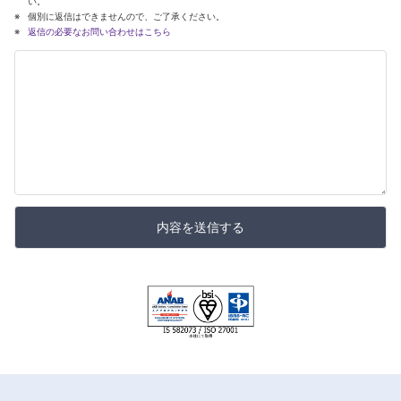
い。
個別に返信はできませんので、ご了承ください。
返信の必要なお問い合わせはこちら
内容を送信する