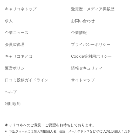
キャリコネトップ
受賞歴・メディア掲載歴
求人
お問い合わせ
企業ニュース
企業情報
会員ID管理
プライバシーポリシー
キャリコネとは
Cookie等利用ポリシー
運営ポリシー
情報セキュリティ
口コミ投稿ガイドライン
サイトマップ
ヘルプ
利用規約
キャリコネへのご意見・ご要望をお待ちしております。
下記フォームには個人情報(個人名、住所、メールアドレスなど)のご入力はお控えくださ