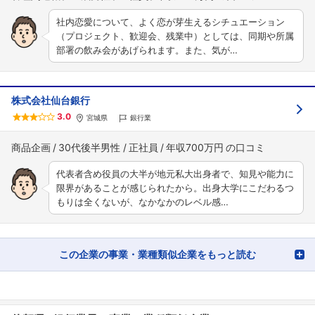
社内恋愛について、よく恋が芽生えるシチュエーション
（プロジェクト、歓迎会、残業中）としては、同期や所属
部署の飲み会があげられます。また、気が…
株式会社仙台銀行
3.0
宮城県
銀行業
商品企画
30代後半男性
正社員
年収700万円
代表者含め役員の大半が地元私大出身者で、知見や能力に
限界があることが感じられたから。出身大学にこだわるつ
もりは全くないが、なかなかのレベル感…
この企業の事業・業種類似企業をもっと読む