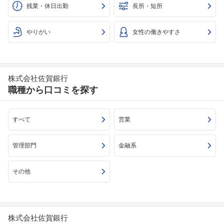
残業・休日出勤
長所・短所
やりがい
女性の働きやすさ
株式会社佐賀銀行
職種から口コミを探す
すべて
営業
管理部門
金融系
その他
フォローしました
こちらの企業もフォローしませんか？
株式会社佐賀銀行