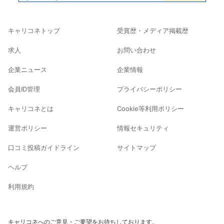
キャリコネトップ
受賞歴・メディア掲載歴
求人
お問い合わせ
企業ニュース
企業情報
会員ID管理
プライバシーポリシー
キャリコネとは
Cookie等利用ポリシー
運営ポリシー
情報セキュリティ
口コミ投稿ガイドライン
サイトマップ
ヘルプ
利用規約
キャリコネへのご意見・ご要望をお待ちしております。