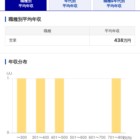
職種別
年代別
職種&年代別
平均年収
平均年収
平均年収
職種別平均年収
職種
平均年収
438
営業
万円
年収分布
(人)
(万円)