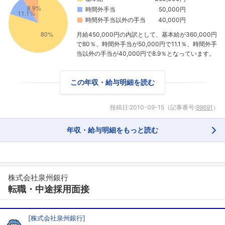
時間外手当
50,000円
時間外手当以外の手当
40,000円
月給450,000円の内訳として、基本給が360,000円
で80％、時間外手当が50,000円で11.1％、時間外手
当以外の手当が40,000円で8.9％となっています。
この年収・給与明細を読む
投稿日:
2010-09-15
（記事番号:
99691
）
年収・給与明細をもっと読む
株式会社泉州銀行
転職・中途採用面接
[
株式会社泉州銀行
]