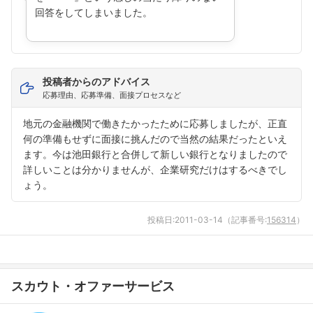
回答をしてしまいました。
投稿者からのアドバイス
応募理由、応募準備、面接プロセスなど
地元の金融機関で働きたかったために応募しましたが、正直
何の準備もせずに面接に挑んだので当然の結果だったといえ
ます。今は池田銀行と合併して新しい銀行となりましたので
詳しいことは分かりませんが、企業研究だけはするべきでし
ょう。
投稿日:
2011-03-14
（記事番号:
156314
）
スカウト・オファーサービス