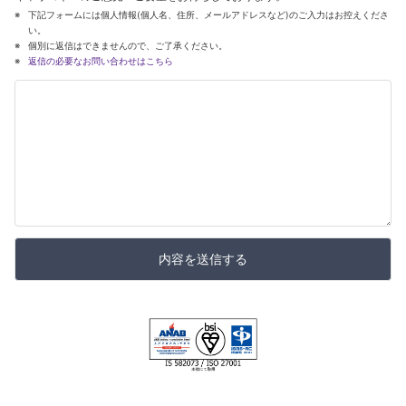
下記フォームには個人情報(個人名、住所、メールアドレスなど)のご入力はお控えくださ
い。
個別に返信はできませんので、ご了承ください。
返信の必要なお問い合わせはこちら
内容を送信する