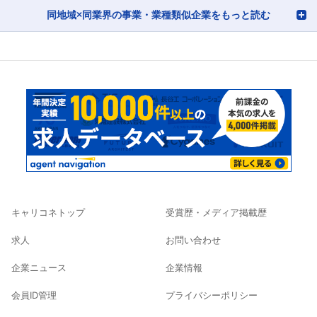
同地域×同業界の事業・業種類似企業をもっと読む
キャリコネトップ
受賞歴・メディア掲載歴
求人
お問い合わせ
企業ニュース
企業情報
会員ID管理
プライバシーポリシー