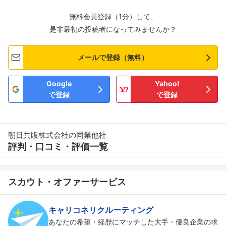
無料会員登録（1分）して、
是非最初の投稿者になってみませんか？
メールで登録（無料）
Google
Yahoo!
で登録
で登録
朝日共販株式会社の同業他社
評判・口コミ・評価一覧
スカウト・オファーサービス
キャリコネリクルーティング
あなたの希望・経歴にマッチした大手・優良企業の求