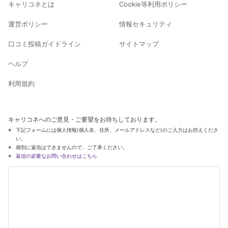
キャリコネとは
Cookie等利用ポリシー
運営ポリシー
情報セキュリティ
口コミ投稿ガイドライン
サイトマップ
ヘルプ
利用規約
キャリコネへのご意見・ご要望をお待ちしております。
下記フォームには個人情報(個人名、住所、メールアドレスなど)のご入力はお控えくださ
い。
個別に返信はできませんので、ご了承ください。
返信の必要なお問い合わせはこちら