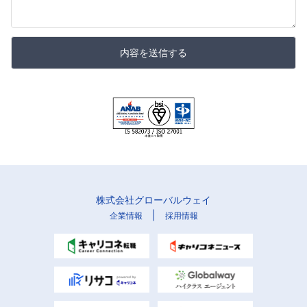
内容を送信する
株式会社グローバルウェイ
|
企業情報
採用情報