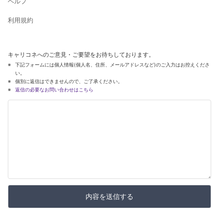
ヘルプ
利用規約
キャリコネへのご意見・ご要望をお待ちしております。
下記フォームには個人情報(個人名、住所、メールアドレスなど)のご入力はお控えくださ
い。
個別に返信はできませんので、ご了承ください。
返信の必要なお問い合わせはこちら
内容を送信する