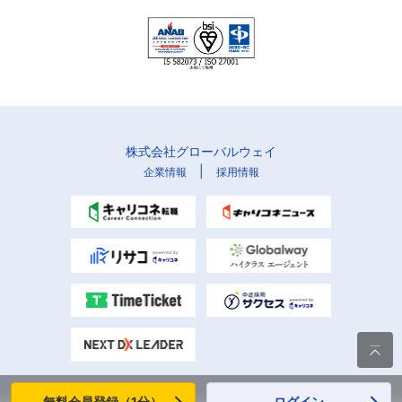
株式会社グローバルウェイ
|
企業情報
採用情報

無料会員登録（1分）
ログイン