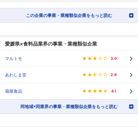
この企業の事業・業種類似企業をもっと読む
愛媛県×食料品業界の事業・業種類似企業
マルトモ
3.0
あわしま堂
2.9
扇屋食品
4.1
同地域×同業界の事業・業種類似企業をもっと読む