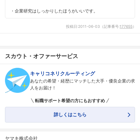
・企業研究はしっかりしたほうがいいです。
投稿日:
2011-06-03
（記事番号:
177655
）
スカウト・オファーサービス
キャリコネリクルーティング
あなたの希望・経歴にマッチした大手・優良企業の求
人をお届け！
転職サポート希望の方にもおすすめ
詳しくはこちら
ヤマキ株式会社