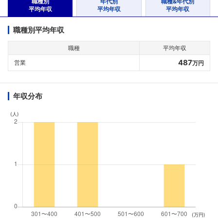
職種別
年代別
職種&年代別
平均年収
平均年収
平均年収
職種別平均年収
職種
平均年収
487
営業
万円
年収分布
(人)
(万円)