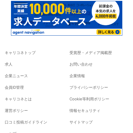
キャリコネトップ
受賞歴・メディア掲載歴
求人
お問い合わせ
企業ニュース
企業情報
会員ID管理
プライバシーポリシー
キャリコネとは
Cookie等利用ポリシー
運営ポリシー
情報セキュリティ
口コミ投稿ガイドライン
サイトマップ