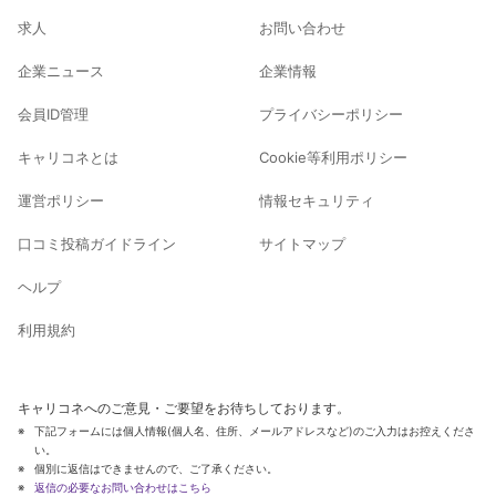
求人
お問い合わせ
企業ニュース
企業情報
会員ID管理
プライバシーポリシー
キャリコネとは
Cookie等利用ポリシー
運営ポリシー
情報セキュリティ
口コミ投稿ガイドライン
サイトマップ
ヘルプ
利用規約
キャリコネへのご意見・ご要望をお待ちしております。
下記フォームには個人情報(個人名、住所、メールアドレスなど)のご入力はお控えくださ
い。
個別に返信はできませんので、ご了承ください。
返信の必要なお問い合わせはこちら