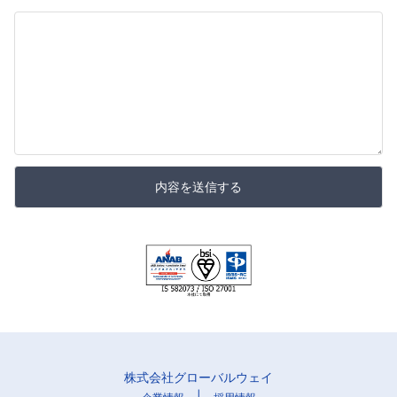
内容を送信する
株式会社グローバルウェイ
|