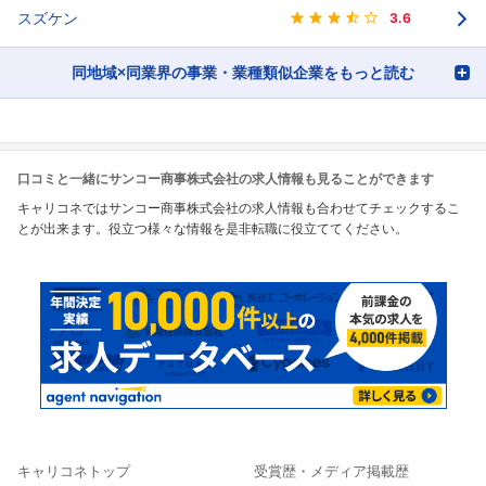
スズケン
3.6
同地域×同業界の事業・業種類似企業をもっと読む
口コミと一緒にサンコー商事株式会社の求人情報も見ることができます
キャリコネではサンコー商事株式会社の求人情報も合わせてチェックするこ
とが出来ます。役立つ様々な情報を是非転職に役立ててください。
キャリコネトップ
受賞歴・メディア掲載歴