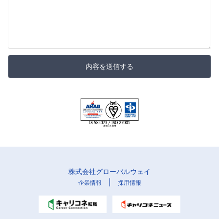
内容を送信する
株式会社グローバルウェイ
|
企業情報
採用情報