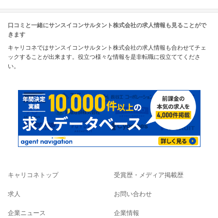
口コミと一緒にサンスイコンサルタント株式会社の求人情報も見ることがで
きます
キャリコネではサンスイコンサルタント株式会社の求人情報も合わせてチェ
ックすることが出来ます。役立つ様々な情報を是非転職に役立ててくださ
い。
キャリコネトップ
受賞歴・メディア掲載歴
求人
お問い合わせ
企業ニュース
企業情報