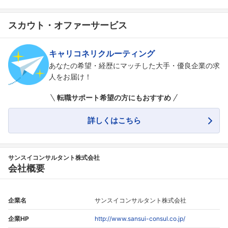
スカウト・オファーサービス
キャリコネリクルーティング
あなたの希望・経歴にマッチした大手・優良企業の求
人をお届け！
転職サポート希望の方にもおすすめ
詳しくはこちら
サンスイコンサルタント株式会社
会社概要
企業名
サンスイコンサルタント株式会社
企業HP
http://www.sansui-consul.co.jp/