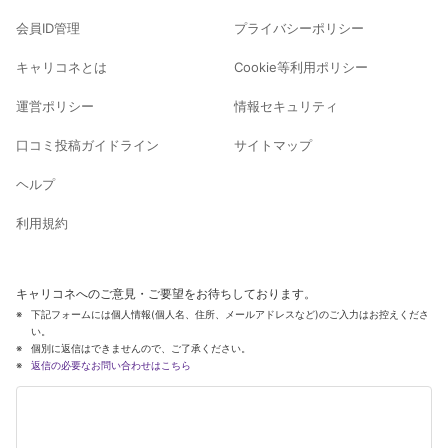
会員ID管理
プライバシーポリシー
キャリコネとは
Cookie等利用ポリシー
運営ポリシー
情報セキュリティ
口コミ投稿ガイドライン
サイトマップ
ヘルプ
利用規約
キャリコネへのご意見・ご要望をお待ちしております。
下記フォームには個人情報(個人名、住所、メールアドレスなど)のご入力はお控えくださ
い。
個別に返信はできませんので、ご了承ください。
返信の必要なお問い合わせはこちら