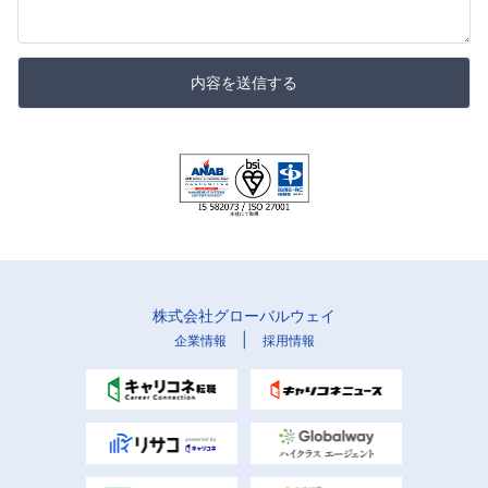
内容を送信する
株式会社グローバルウェイ
|
企業情報
採用情報