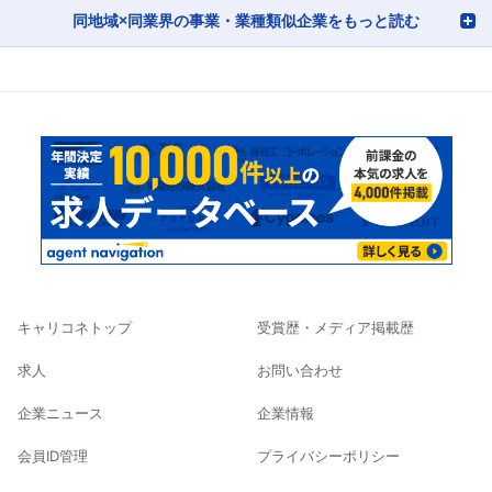
同地域×同業界の事業・業種類似企業をもっと読む
キャリコネトップ
受賞歴・メディア掲載歴
求人
お問い合わせ
企業ニュース
企業情報
会員ID管理
プライバシーポリシー