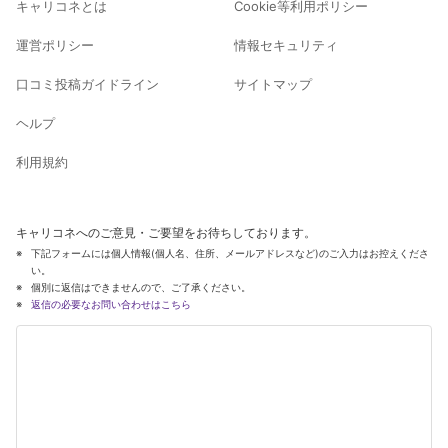
キャリコネとは
Cookie等利用ポリシー
運営ポリシー
情報セキュリティ
口コミ投稿ガイドライン
サイトマップ
ヘルプ
利用規約
キャリコネへのご意見・ご要望をお待ちしております。
下記フォームには個人情報(個人名、住所、メールアドレスなど)のご入力はお控えくださ
い。
個別に返信はできませんので、ご了承ください。
返信の必要なお問い合わせはこちら