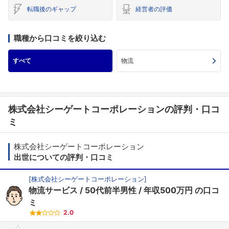
転職後のギャップ
経営者の評価
職種から口コミを絞り込む
すべて
物流
株式会社シーゲートコーポレーションの評判・口コ
ミ
株式会社シーゲートコーポレーション
出世についての評判・口コミ
[
株式会社シーゲートコーポレーション
]
物流サービス
50代前半男性
年収500万円
の口コ
ミ
2.0