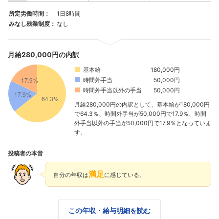
所定労働時間：
1日8時間
みなし残業制度：
なし
月給280,000円の内訳
基本給
180,000円
時間外手当
50,000円
時間外手当以外の手当
50,000円
月給280,000円の内訳として、基本給が180,000円
で64.3％、時間外手当が50,000円で17.9％、時間
外手当以外の手当が50,000円で17.9％となっていま
す。
投稿者の本音
満足
自分の年収は
に感じている。
この年収・給与明細を読む