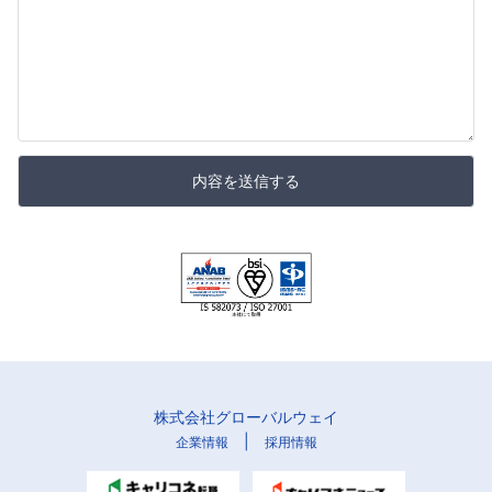
内容を送信する
株式会社グローバルウェイ
|
企業情報
採用情報