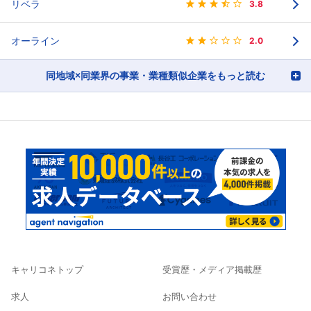
リベラ
3.8
オーライン
2.0
同地域×同業界の事業・業種類似企業をもっと読む
キャリコネトップ
受賞歴・メディア掲載歴
求人
お問い合わせ