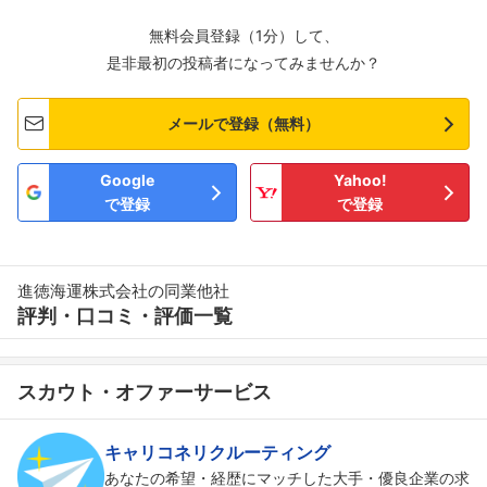
無料会員登録（1分）して、
是非最初の投稿者になってみませんか？
メールで登録（無料）
Google
Yahoo!
で登録
で登録
進徳海運株式会社の同業他社
評判・口コミ・評価一覧
スカウト・オファーサービス
キャリコネリクルーティング
あなたの希望・経歴にマッチした大手・優良企業の求