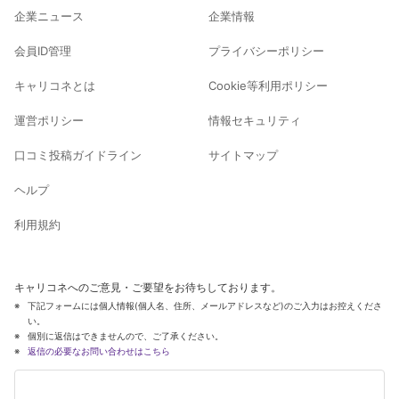
企業ニュース
企業情報
会員ID管理
プライバシーポリシー
キャリコネとは
Cookie等利用ポリシー
運営ポリシー
情報セキュリティ
口コミ投稿ガイドライン
サイトマップ
ヘルプ
利用規約
キャリコネへのご意見・ご要望をお待ちしております。
下記フォームには個人情報(個人名、住所、メールアドレスなど)のご入力はお控えくださ
い。
個別に返信はできませんので、ご了承ください。
返信の必要なお問い合わせはこちら