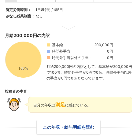
所定労働時間：
1日8時間 / 週5日
みなし残業制度：
なし
月給200,000円の内訳
基本給
200,000円
時間外手当
0円
時間外手当以外の手当
0円
月給200,000円の内訳として、基本給が200,000円
で100％、時間外手当が0円で0％、時間外手当以外
の手当が0円で0％となっています。
投稿者の本音
満足
自分の年収は
に感じている。
この年収・給与明細を読む