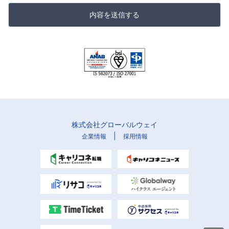
内容を送信する
株式会社グローバルウェイ
|
企業情報
採用情報