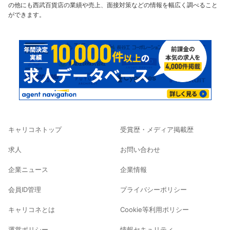
の他にも西武百貨店の業績や売上、面接対策などの情報を幅広く調べること
ができます。
キャリコネトップ
受賞歴・メディア掲載歴
求人
お問い合わせ
企業ニュース
企業情報
会員ID管理
プライバシーポリシー
キャリコネとは
Cookie等利用ポリシー
運営ポリシー
情報セキュリティ