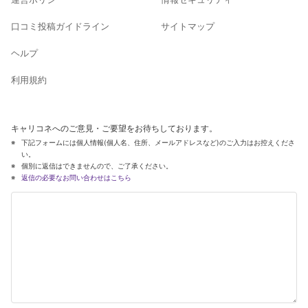
口コミ投稿ガイドライン
サイトマップ
ヘルプ
利用規約
キャリコネへのご意見・ご要望をお待ちしております。
下記フォームには個人情報(個人名、住所、メールアドレスなど)のご入力はお控えくださ
い。
個別に返信はできませんので、ご了承ください。
返信の必要なお問い合わせはこちら