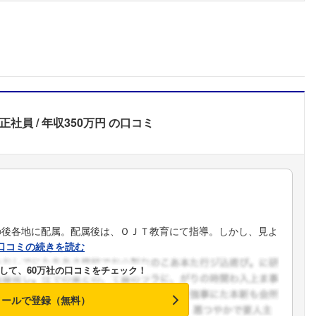
正社員
年収350万円
の口コミ
の後各地に配属。配属後は、ＯＪＴ教育にて指導。しかし、見よ
口コミの続きを読む
して、60万社の口コミをチェック！
メールで登録（無料）