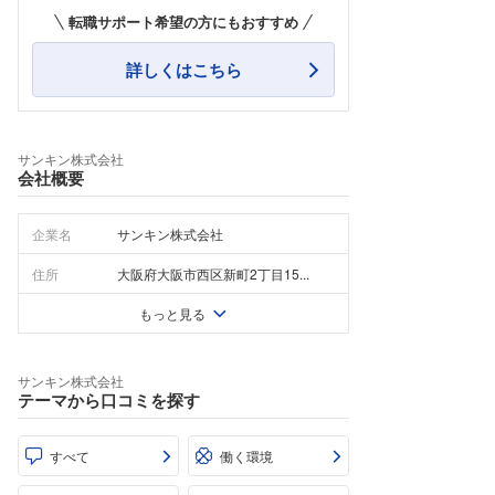
転職サポート希望の方にもおすすめ
詳しくはこちら
サンキン株式会社
会社概要
企業名
サンキン株式会社
住所
大阪府大阪市西区新町2丁目15...
もっと見る
サンキン株式会社
テーマから口コミを探す
すべて
働く環境