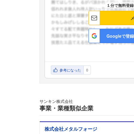
１分で無料登録
Googleで登録
参考になった
0
サンキン株式会社
事業・業種類似企業
株式会社メタルフォージ