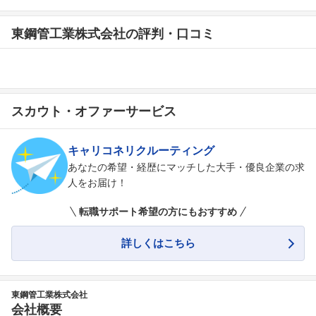
東鋼管工業株式会社の評判・口コミ
スカウト・オファーサービス
キャリコネリクルーティング
あなたの希望・経歴にマッチした大手・優良企業の求
人をお届け！
転職サポート希望の方にもおすすめ
詳しくはこちら
東鋼管工業株式会社
会社概要