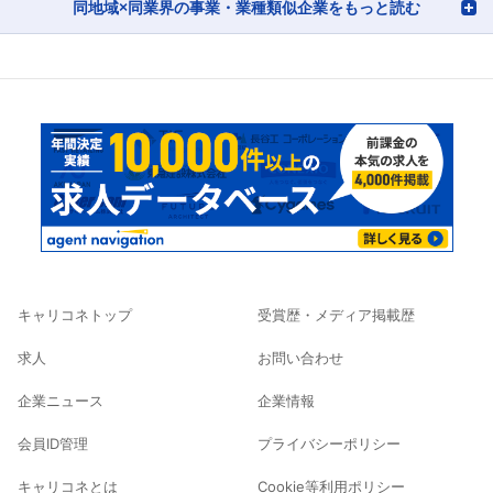
同地域×同業界の事業・業種類似企業をもっと読む
キャリコネトップ
受賞歴・メディア掲載歴
求人
お問い合わせ
企業ニュース
企業情報
会員ID管理
プライバシーポリシー
キャリコネとは
Cookie等利用ポリシー