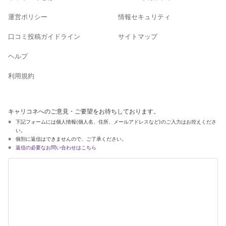
運営ポリシー
情報セキュリティ
口コミ投稿ガイドライン
サイトマップ
ヘルプ
利用規約
キャリコネへのご意見・ご要望をお待ちしております。
下記フォームには個人情報(個人名、住所、メールアドレスなど)のご入力はお控えくださ
い。
個別に返信はできませんので、ご了承ください。
返信の必要なお問い合わせはこちら