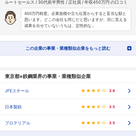
ルートセールス
30代前半男性
正社員
年収450万円
450万円程度。企業規模や立ち位置からすると妥当な額と
思います。どこの会社も同じだと思いますが、目に見える
成果を出せていないうちは、定性的な…
この企業の事業・業種類似企業をもっと読む
東京都×鉄鋼業界の事業・業種類似企業
JFEスチール
3.6
日本製鉄
3.5
プロテリアル
3.5