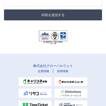
内容を送信する
株式会社グローバルウェイ
|
企業情報
採用情報