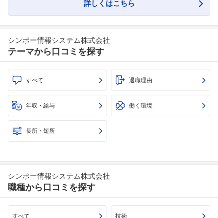
詳しくはこちら
シンポー情報システム株式会社
テーマから口コミを探す
すべて
退職理由
年収・給与
働く環境
長所・短所
シンポー情報システム株式会社
職種から口コミを探す
すべて
技術