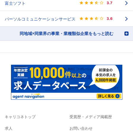
富士ソフト
3.7
パーソルコミュニケーションサービス
3.6
同地域×同業界の事業・業種類似企業をもっと読む
キャリコネトップ
受賞歴・メディア掲載歴
求人
お問い合わせ