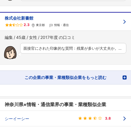
株式会社新書館
2.3
東京都
情報・通信
編集
45歳
女性
2017年度
面接官にされた印象的な質問：残業が多いが大丈夫か。…
この企業の事業・業種類似企業をもっと読む
神奈川県×情報・通信業界の事業・業種類似企業
シーイーシー
3.8