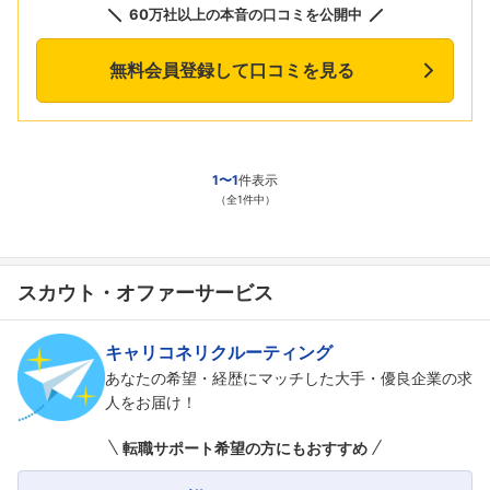
60万社以上の本音の口コミを公開中
無料会員登録して口コミを見る
1〜1
件表示
（全1件中）
スカウト・オファーサービス
キャリコネリクルーティング
あなたの希望・経歴にマッチした大手・優良企業の求
人をお届け！
転職サポート希望の方にもおすすめ