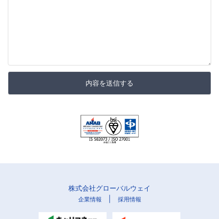
内容を送信する
株式会社グローバルウェイ
|
企業情報
採用情報