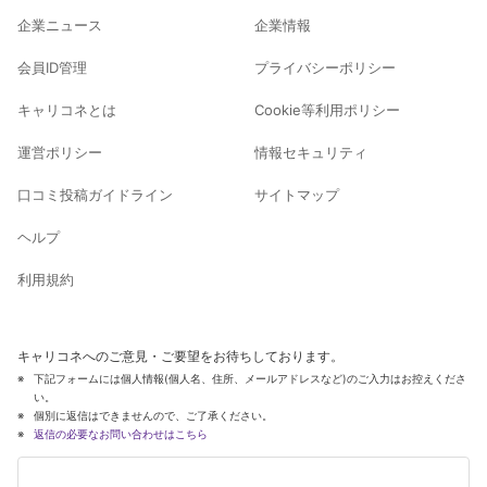
企業ニュース
企業情報
会員ID管理
プライバシーポリシー
キャリコネとは
Cookie等利用ポリシー
運営ポリシー
情報セキュリティ
口コミ投稿ガイドライン
サイトマップ
ヘルプ
利用規約
キャリコネへのご意見・ご要望をお待ちしております。
下記フォームには個人情報(個人名、住所、メールアドレスなど)のご入力はお控えくださ
い。
個別に返信はできませんので、ご了承ください。
返信の必要なお問い合わせはこちら