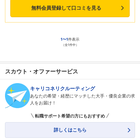
無料会員登録して口コミを見る
1〜1
件表示
（全1件中）
スカウト・オファーサービス
キャリコネリクルーティング
あなたの希望・経歴にマッチした大手・優良企業の求
人をお届け！
転職サポート希望の方にもおすすめ
詳しくはこちら