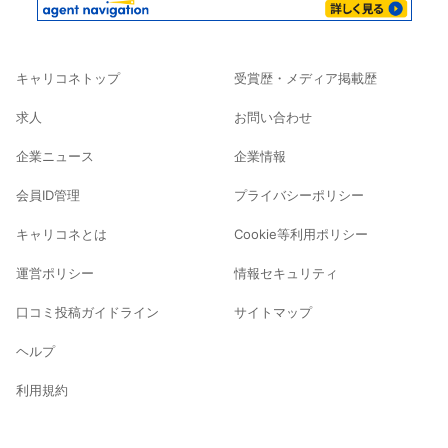
キャリコネトップ
受賞歴・メディア掲載歴
求人
お問い合わせ
企業ニュース
企業情報
会員ID管理
プライバシーポリシー
キャリコネとは
Cookie等利用ポリシー
運営ポリシー
情報セキュリティ
口コミ投稿ガイドライン
サイトマップ
ヘルプ
利用規約