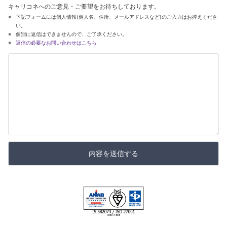
キャリコネへのご意見・ご要望をお待ちしております。
下記フォームには個人情報(個人名、住所、メールアドレスなど)のご入力はお控えくださ
い。
個別に返信はできませんので、ご了承ください。
返信の必要なお問い合わせはこちら
内容を送信する