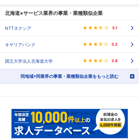
北海道×サービス業界の事業・業種類似企業
NTTネクシア
3.1
キヤリアバンク
3.2
国立大学法人北海道大学
3.8
同地域×同業界の事業・業種類似企業をもっと読む