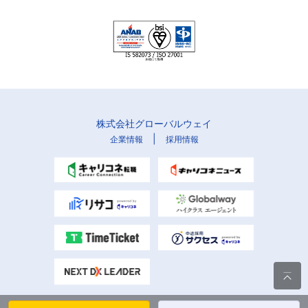
株式会社グローバルウェイ
|
企業情報
採用情報
