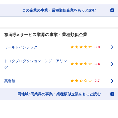
この企業の事業・業種類似企業をもっと読む
福岡県×サービス業界の事業・業種類似企業
ワールドインテック
3.8
トヨタプロダクションエンジニアリン
3.4
グ
英進館
2.7
同地域×同業界の事業・業種類似企業をもっと読む