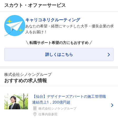
スカウト・オファーサービス
キャリコネリクルーティング
あなたの希望・経歴にマッチした大手・優良企業の求
人をお届け！
転職サポート希望の方にもおすすめ
詳しくはこちら
株式会社シノケングループ
おすすめの求人情報
【仙台】デザイナーズアパートの施工管理職
連結売上1，200億円超
株式会社シノケングループ
仕事内容参照