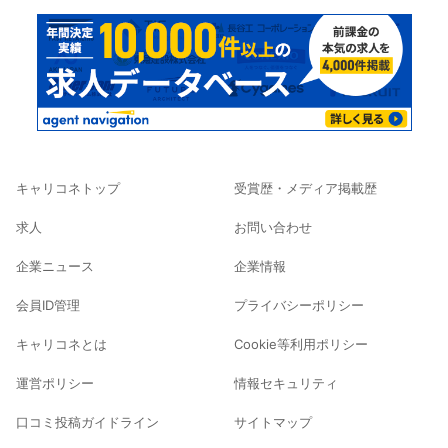
キャリコネトップ
受賞歴・メディア掲載歴
求人
お問い合わせ
企業ニュース
企業情報
会員ID管理
プライバシーポリシー
キャリコネとは
Cookie等利用ポリシー
運営ポリシー
情報セキュリティ
口コミ投稿ガイドライン
サイトマップ