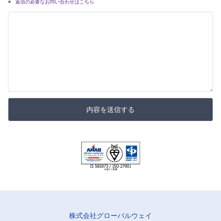
返信の必要なお問い合わせはこちら
内容を送信する
株式会社グローバルウェイ