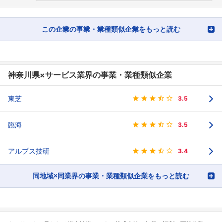
この企業の事業・業種類似企業をもっと読む
神奈川県×サービス業界の事業・業種類似企業
東芝
3.5
臨海
3.5
アルプス技研
3.4
同地域×同業界の事業・業種類似企業をもっと読む