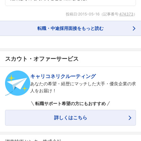
投稿日:
2015-05-16
（記事番号:
474373
）
転職・中途採用面接をもっと読む
スカウト・オファーサービス
キャリコネリクルーティング
あなたの希望・経歴にマッチした大手・優良企業の求
人をお届け！
転職サポート希望の方にもおすすめ
詳しくはこちら