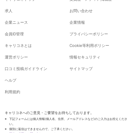
求人
お問い合わせ
企業ニュース
企業情報
会員ID管理
プライバシーポリシー
キャリコネとは
Cookie等利用ポリシー
運営ポリシー
情報セキュリティ
口コミ投稿ガイドライン
サイトマップ
ヘルプ
利用規約
キャリコネへのご意見・ご要望をお待ちしております。
下記フォームには個人情報(個人名、住所、メールアドレスなど)のご入力はお控えくださ
い。
個別に返信はできませんので、ご了承ください。