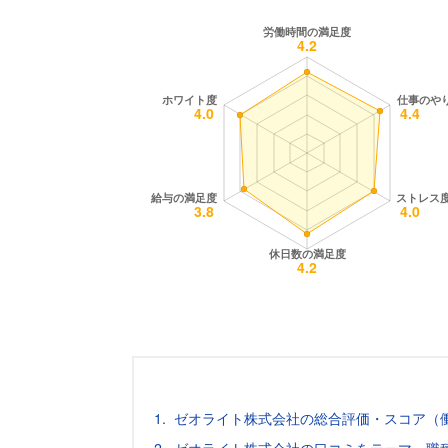
ゼオライト株式会社の総合評価・スコア（