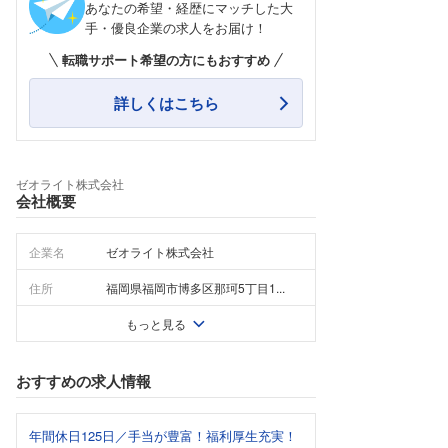
あなたの希望・経歴にマッチした大
手・優良企業の求人をお届け！
転職サポート希望の方にもおすすめ
詳しくはこちら
ゼオライト株式会社
会社概要
企業名
ゼオライト株式会社
住所
福岡県福岡市博多区那珂5丁目1...
もっと見る
おすすめの求人情報
年間休日125日／手当が豊富！福利厚生充実！