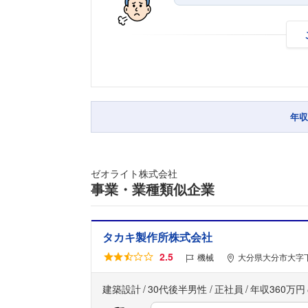
年収
ゼオライト株式会社
事業・業種類似企業
タカキ製作所株式会社
2.5
機械
大分県大分市大字下
建築設計
30代後半男性
正社員
年収360万円