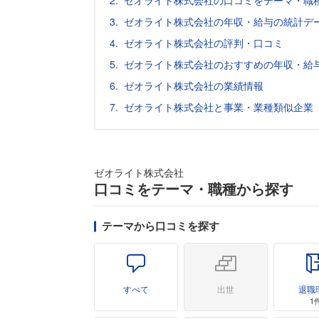
ゼオライト株式会社の口コミをテーマ・職
ゼオライト株式会社の年収・給与の統計デ
ゼオライト株式会社の評判・口コミ
ゼオライト株式会社のおすすめの年収・給
ゼオライト株式会社の業績情報
ゼオライト株式会社と事業・業種類似企業
ゼオライト株式会社
口コミをテーマ・職種から探す
テーマから口コミを探す
すべて
出世
退職
1