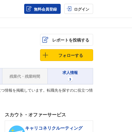
無料会員登録
ログイン
レポートを投稿する
フォローする
求人情報
残業代・残業時間
3
立つ情報を掲載しています。転職先を探すのに役立つ情
スカウト・オファーサービス
キャリコネリクルーティング