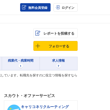
無料会員登録
ログイン
レポートを投稿する
フォローする
残業代・残業時間
求人情報
1
7
載しています。転職先を探すのに役立つ情報を探すなら
スカウト・オファーサービス
キャリコネリクルーティング