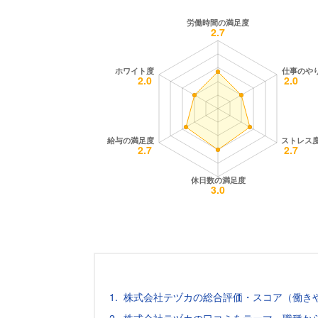
株式会社テヅカの総合評価・スコア（働き