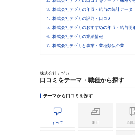
株式会社テヅカの口コミをテーマ・職種か
株式会社テヅカの年収・給与の統計データ
株式会社テヅカの評判・口コミ
株式会社テヅカのおすすめの年収・給与明
株式会社テヅカの業績情報
株式会社テヅカと事業・業種類似企業
株式会社テヅカ
口コミをテーマ・職種から探す
テーマから口コミを探す
すべて
出世
退職