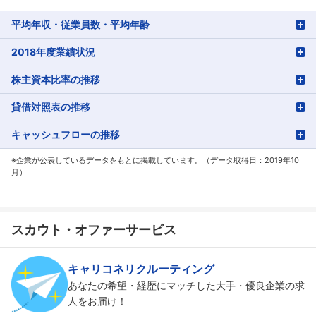
平均年収・従業員数・平均年齢
2018年度業績状況
株主資本比率の推移
貸借対照表の推移
キャッシュフローの推移
※企業が公表しているデータをもとに掲載しています。（データ取得日：2019年10
月）
スカウト・オファーサービス
キャリコネリクルーティング
あなたの希望・経歴にマッチした大手・優良企業の求
人をお届け！