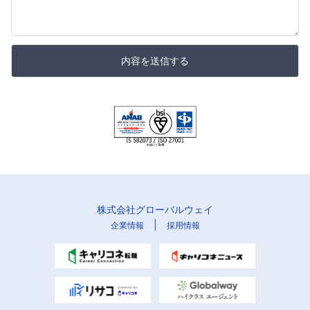
内容を送信する
株式会社グローバルウェイ
|
企業情報
採用情報