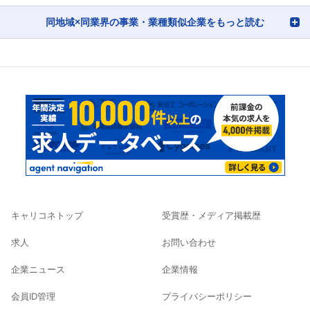
同地域×同業界の事業・業種類似企業をもっと読む
キャリコネトップ
受賞歴・メディア掲載歴
求人
お問い合わせ
企業ニュース
企業情報
会員ID管理
プライバシーポリシー