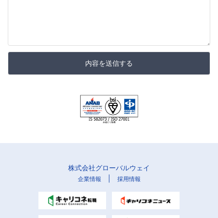
内容を送信する
株式会社グローバルウェイ
|
企業情報
採用情報