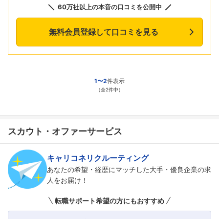
60万社以上の本音の口コミを公開中
無料会員登録して口コミを見る
1〜2
件表示
（全2件中）
スカウト・オファーサービス
キャリコネリクルーティング
あなたの希望・経歴にマッチした大手・優良企業の求
人をお届け！
転職サポート希望の方にもおすすめ