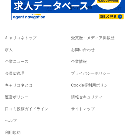
キャリコネトップ
受賞歴・メディア掲載歴
求人
お問い合わせ
企業ニュース
企業情報
会員ID管理
プライバシーポリシー
キャリコネとは
Cookie等利用ポリシー
運営ポリシー
情報セキュリティ
口コミ投稿ガイドライン
サイトマップ
ヘルプ
利用規約