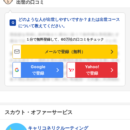
出世の口コミ
どのような人が出世しやすいですか？または出世コース
について教えてください。
１分で無料登録して、60万社の口コミをチェック
メールで登録（無料）
Google
Yahoo!
で登録
で登録
スカウト・オファーサービス
キャリコネリクルーティング