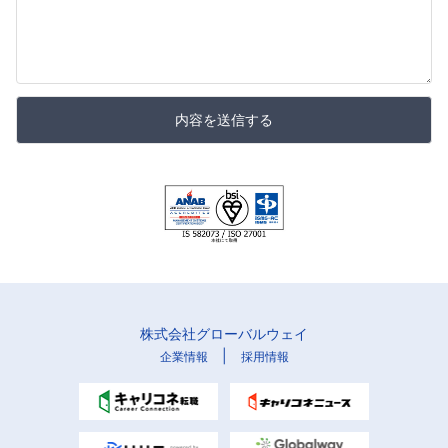
内容を送信する
株式会社グローバルウェイ
|
企業情報
採用情報