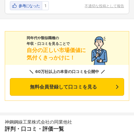
参考になった
1
不適切な投稿として報告
同年代や類似職種の
年収・口コミを見ることで
自分の正しい市場価値に
気付くきっかけに！
60万社以上の本音の口コミを公開中
無料会員登録して口コミを見る
神鋼鋼線工業株式会社の同業他社
評判・口コミ・評価一覧