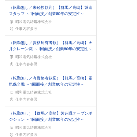
（転勤無し／未経験歓迎）【群馬／高崎】製造
スタッフ ～1回面接／創業80年の安定性～
昭和電気鋳鋼株式会社
勤務地
仕事内容参照
（転勤無し／資格所有者歓）【群馬／高崎】天
井クレーン職 ～1回面接／創業80年の安定性～
昭和電気鋳鋼株式会社
勤務地
仕事内容参照
（転勤無し／有資格者歓迎）【群馬／高崎】電
気保全職 ～1回面接／創業80年の安定性～
昭和電気鋳鋼株式会社
勤務地
仕事内容参照
（転勤無し）【群馬／高崎】製造職オープンポ
ジション ～1回面接／創業80年の安定性～
昭和電気鋳鋼株式会社
勤務地
仕事内容参照