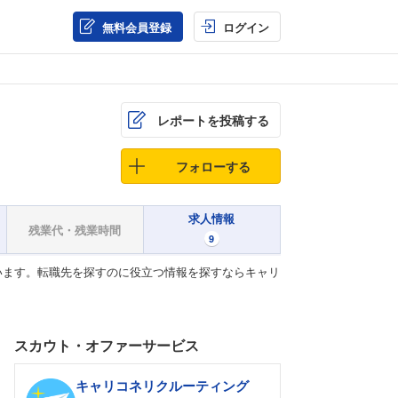
無料会員登録
ログイン
レポートを投稿する
フォローする
求人情報
残業代・残業時間
9
います。転職先を探すのに役立つ情報を探すならキャリ
スカウト・オファーサービス
キャリコネリクルーティング