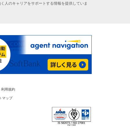
働く人のキャリアをサポートする情報を提供していま
利用規約
トマップ