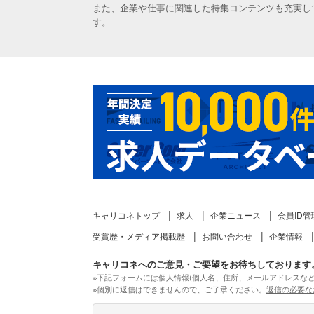
また、企業や仕事に関連した特集コンテンツも充実し
す。
キャリコネトップ
求人
企業ニュース
会員ID管
受賞歴・メディア掲載歴
お問い合わせ
企業情報
キャリコネへのご意見・ご要望をお待ちしております
※下記フォームには個人情報(個人名、住所、メールアドレスな
※個別に返信はできませんので、ご了承ください。
返信の必要な