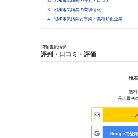
昭和電気鋳鋼の評判・口コミ
昭和電気鋳鋼の業績情報
昭和電気鋳鋼と事業・業種類似企業
昭和電気鋳鋼
評判・口コミ・評価
現
無料
是非最初
Googleで登録