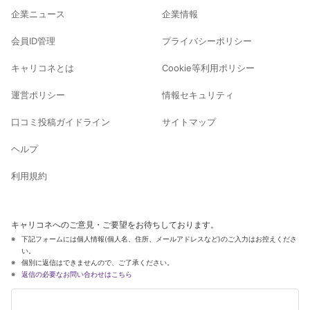
企業ニュース
企業情報
会員ID管理
プライバシーポリシー
キャリコネとは
Cookie等利用ポリシー
運営ポリシー
情報セキュリティ
口コミ投稿ガイドライン
サイトマップ
ヘルプ
利用規約
キャリコネへのご意見・ご要望をお待ちしております。
下記フォームには個人情報(個人名、住所、メールアドレスなど)のご入力はお控えくださ
い。
個別に返信はできませんので、ご了承ください。
返信の必要なお問い合わせはこちら