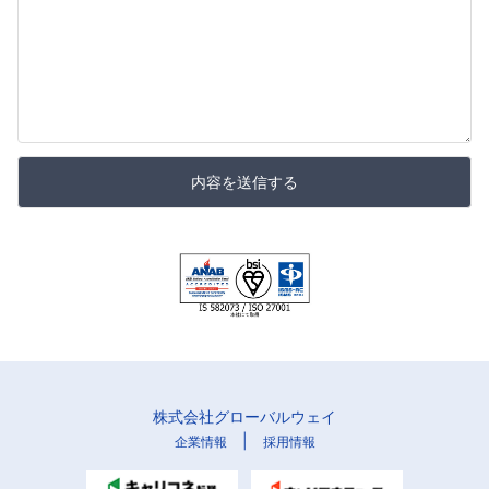
内容を送信する
株式会社グローバルウェイ
|
企業情報
採用情報