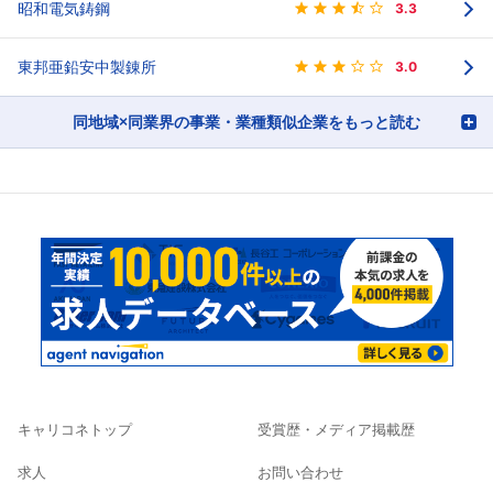
昭和電気鋳鋼
3.3
東邦亜鉛安中製錬所
3.0
同地域×同業界の事業・業種類似企業をもっと読む
キャリコネトップ
受賞歴・メディア掲載歴
求人
お問い合わせ