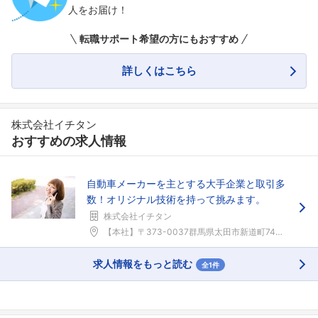
人をお届け！
転職サポート希望の方にもおすすめ
詳しくはこちら
株式会社イチタン
おすすめの求人情報
自動車メーカーを主とする大手企業と取引多
数！オリジナル技術を持って挑みます。
株式会社イチタン
【本社】〒373-0037群馬県太田市新道町74番...
求人情報をもっと読む
全1件