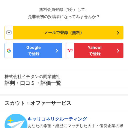
無料会員登録（1分）して、
是非最初の投稿者になってみませんか？
メールで登録（無料）
Google
Yahoo!
で登録
で登録
株式会社イチタンの同業他社
評判・口コミ・評価一覧
スカウト・オファーサービス
キャリコネリクルーティング
あなたの希望・経歴にマッチした大手・優良企業の求