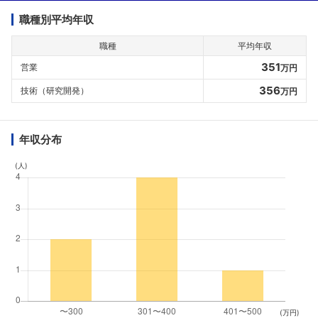
職種別平均年収
職種
平均年収
351
営業
万円
356
技術（研究開発）
万円
年収分布
(人)
(万円)