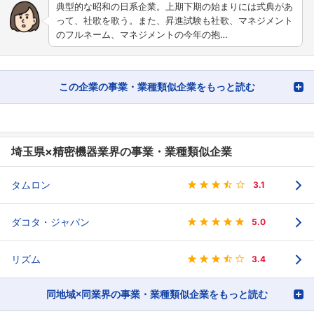
典型的な昭和の日系企業。上期下期の始まりには式典があ
って、社歌を歌う。また、昇進試験も社歌、マネジメント
のフルネーム、マネジメントの今年の抱…
この企業の事業・業種類似企業をもっと読む
埼玉県×精密機器業界の事業・業種類似企業
タムロン
3.1
ダコタ・ジャパン
5.0
リズム
3.4
同地域×同業界の事業・業種類似企業をもっと読む