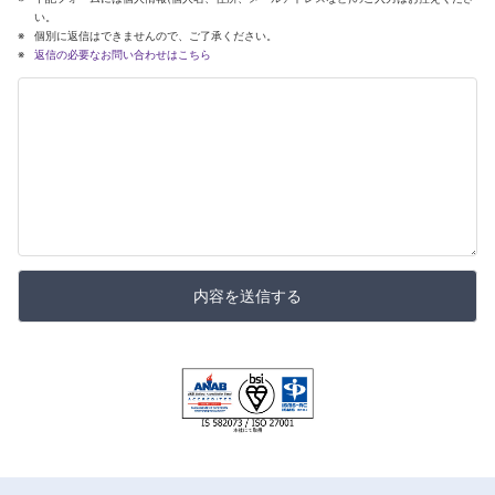
い。
個別に返信はできませんので、ご了承ください。
返信の必要なお問い合わせはこちら
内容を送信する