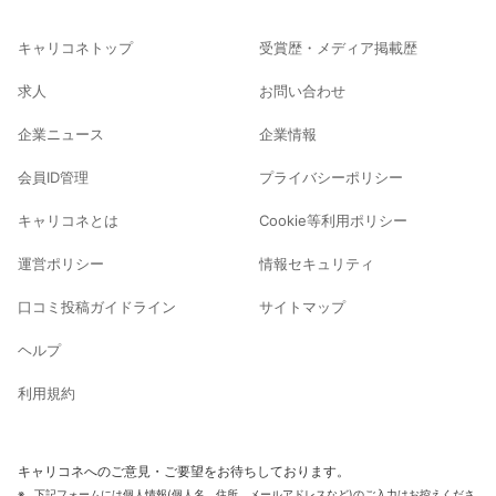
キャリコネトップ
受賞歴・メディア掲載歴
求人
お問い合わせ
企業ニュース
企業情報
会員ID管理
プライバシーポリシー
キャリコネとは
Cookie等利用ポリシー
運営ポリシー
情報セキュリティ
口コミ投稿ガイドライン
サイトマップ
ヘルプ
利用規約
キャリコネへのご意見・ご要望をお待ちしております。
下記フォームには個人情報(個人名、住所、メールアドレスなど)のご入力はお控えくださ