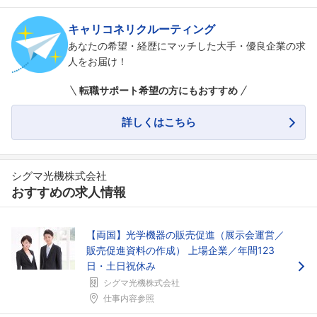
キャリコネリクルーティング
あなたの希望・経歴にマッチした大手・優良企業の求
人をお届け！
転職サポート希望の方にもおすすめ
詳しくはこちら
シグマ光機株式会社
おすすめの求人情報
【両国】光学機器の販売促進（展示会運営／
販売促進資料の作成） 上場企業／年間123
日・土日祝休み
シグマ光機株式会社
仕事内容参照