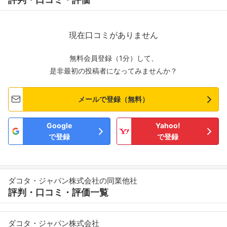
現在口コミがありません
無料会員登録（1分）して、
是非最初の投稿者になってみませんか？
メールで登録（無料）
Google
Yahoo!
で登録
で登録
ダコタ・ジャパン株式会社の同業他社
評判・口コミ・評価一覧
ダコタ・ジャパン株式会社