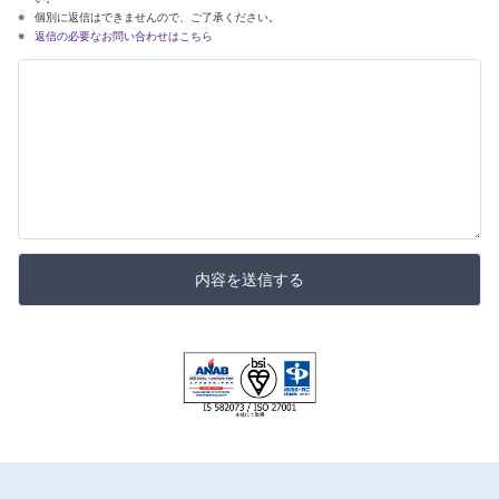
個別に返信はできませんので、ご了承ください。
返信の必要なお問い合わせはこちら
内容を送信する