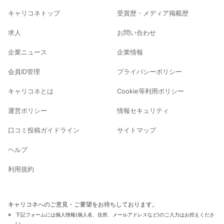
キャリコネトップ
受賞歴・メディア掲載歴
求人
お問い合わせ
企業ニュース
企業情報
会員ID管理
プライバシーポリシー
キャリコネとは
Cookie等利用ポリシー
運営ポリシー
情報セキュリティ
口コミ投稿ガイドライン
サイトマップ
ヘルプ
利用規約
キャリコネへのご意見・ご要望をお待ちしております。
下記フォームには個人情報(個人名、住所、メールアドレスなど)のご入力はお控えくださ
い。