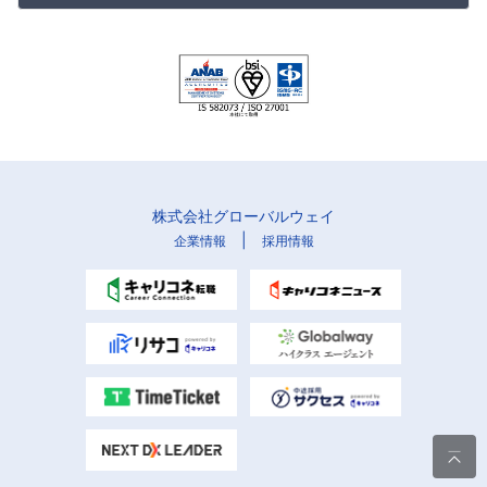
株式会社グローバルウェイ
|
企業情報
採用情報
