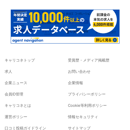
キャリコネトップ
受賞歴・メディア掲載歴
求人
お問い合わせ
企業ニュース
企業情報
会員ID管理
プライバシーポリシー
キャリコネとは
Cookie等利用ポリシー
運営ポリシー
情報セキュリティ
口コミ投稿ガイドライン
サイトマップ