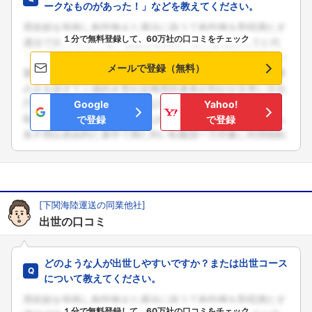
ークなものがあった！」などを教えてください。
１分で無料登録して、60万社の口コミをチェック
メールで登録（無料）
Google
Yahoo!
で登録
で登録
[下関海陸運送の同業他社]
出世の口コミ
どのような人が出世しやすいですか？または出世コース
について教えてください。
１分で無料登録して、60万社の口コミをチェック