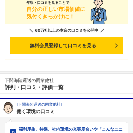
年収・口コミを見ることで
自分の正しい市場価値に
気付くきっかけに！
60万社以上の本音の口コミを公開中
無料会員登録して口コミを見る
下関海陸運送の同業他社
評判・口コミ・評価一覧
[下関海陸運送の同業他社]
働く環境の口コミ
福利厚生、待遇、社内環境の充実度合いや「こんなユニ