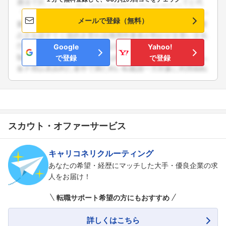
メールで登録（無料）
Google
Yahoo!
で登録
で登録
スカウト・オファーサービス
キャリコネリクルーティング
あなたの希望・経歴にマッチした大手・優良企業の求
人をお届け！
転職サポート希望の方にもおすすめ
詳しくはこちら