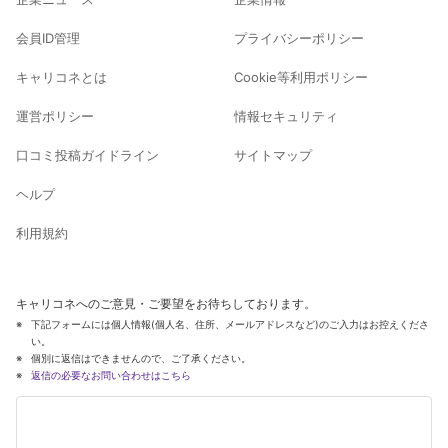
会員ID管理
プライバシーポリシー
キャリコネとは
Cookie等利用ポリシー
運営ポリシー
情報セキュリティ
口コミ投稿ガイドライン
サイトマップ
ヘルプ
利用規約
キャリコネへのご意見・ご要望をお待ちしております。
下記フォームには個人情報(個人名、住所、メールアドレスなど)のご入力はお控えくださ
い。
個別に返信はできませんので、ご了承ください。
返信の必要なお問い合わせはこちら