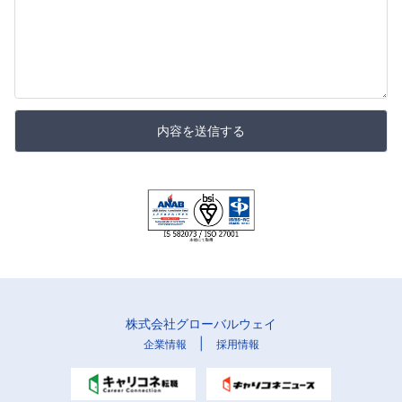
内容を送信する
株式会社グローバルウェイ
|
企業情報
採用情報