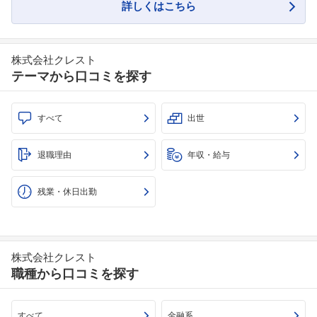
詳しくはこちら
株式会社クレスト
テーマから口コミを探す
すべて
出世
退職理由
年収・給与
残業・休日出勤
株式会社クレスト
職種から口コミを探す
すべて
金融系