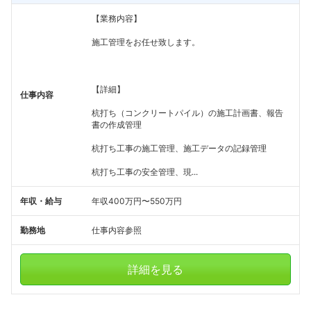
【業務内容】
施工管理をお任せ致します。
【詳細】
仕事内容
杭打ち（コンクリートパイル）の施工計画書、報告
書の作成管理
杭打ち工事の施工管理、施工データの記録管理
杭打ち工事の安全管理、現...
年収・給与
年収400万円〜550万円
勤務地
仕事内容参照
詳細を見る