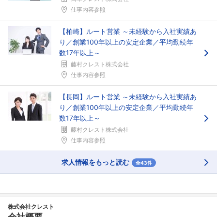
仕事内容参照
【柏崎】ルート営業 ～未経験から入社実績あ
り／創業100年以上の安定企業／平均勤続年
数17年以上～
藤村クレスト株式会社
仕事内容参照
【長岡】ルート営業 ～未経験から入社実績あ
り／創業100年以上の安定企業／平均勤続年
数17年以上～
藤村クレスト株式会社
仕事内容参照
求人情報をもっと読む
全43件
株式会社クレスト
会社概要