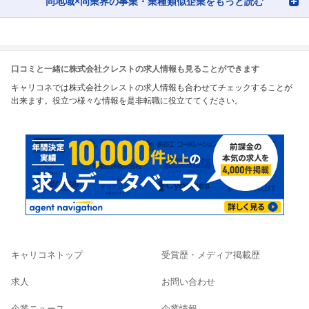
同地域×同業界の事業・業種類似企業をもっと読む
口コミと一緒に株式会社クレストの求人情報も見ることができます
キャリコネでは株式会社クレストの求人情報も合わせてチェックすることが
出来ます。役立つ様々な情報を是非転職に役立ててください。
キャリコネトップ
受賞歴・メディア掲載歴
求人
お問い合わせ
企業ニュース
企業情報