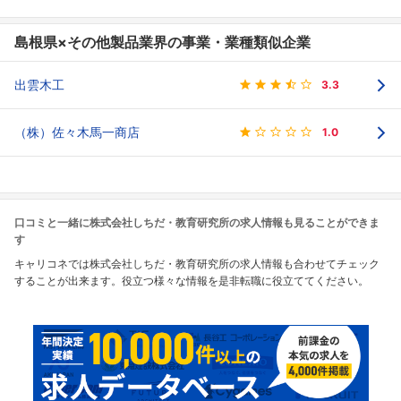
島根県×その他製品業界の事業・業種類似企業
出雲木工
3.3
（株）佐々木馬一商店
1.0
口コミと一緒に株式会社しちだ・教育研究所の求人情報も見ることができま
す
キャリコネでは株式会社しちだ・教育研究所の求人情報も合わせてチェック
することが出来ます。役立つ様々な情報を是非転職に役立ててください。