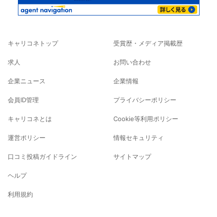
キャリコネトップ
受賞歴・メディア掲載歴
求人
お問い合わせ
企業ニュース
企業情報
会員ID管理
プライバシーポリシー
キャリコネとは
Cookie等利用ポリシー
運営ポリシー
情報セキュリティ
口コミ投稿ガイドライン
サイトマップ
ヘルプ
利用規約