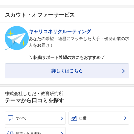
スカウト・オファーサービス
キャリコネリクルーティング
あなたの希望・経歴にマッチした大手・優良企業の求
人をお届け！
転職サポート希望の方にもおすすめ
詳しくはこちら
株式会社しちだ・教育研究所
テーマから口コミを探す
すべて
出世
残業・休日出勤