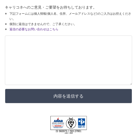
キャリコネへのご意見・ご要望をお待ちしております。
下記フォームには個人情報(個人名、住所、メールアドレスなど)のご入力はお控えくださ
い。
個別に返信はできませんので、ご了承ください。
返信の必要なお問い合わせはこちら
内容を送信する