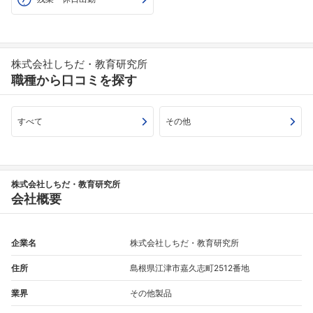
株式会社しちだ・教育研究所
職種から口コミを探す
すべて
その他
株式会社しちだ・教育研究所
会社概要
企業名
株式会社しちだ・教育研究所
住所
島根県江津市嘉久志町2512番地
業界
その他製品