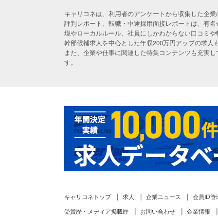
キャリコネは、利用者のアンケートから収集した企業
評判レポート、転職・中途採用面接レポートは、有名
境やローカルルール、社員にしかわからない口コミや
幹部候補求人を中心とした年収200万円アップの求
また、企業や仕事に関連した特集コンテンツも充実し
す。
キャリコネトップ
求人
企業ニュース
会員ID管
受賞歴・メディア掲載歴
お問い合わせ
企業情報