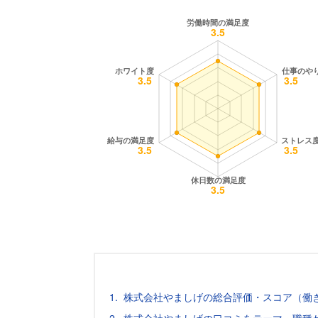
株式会社やましげの総合評価・スコア（働