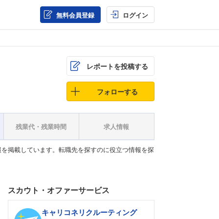
無料会員登録
ログイン
レポートを投稿する
フォローする
残業代・残業時間
求人情報
報を掲載しています。転職先を探すのに役立つ情報を探
スカウト・オファーサービス
キャリコネリクルーティング