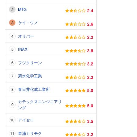
MTG
2.4
ケイ・ウノ
2.6
オリバー
2.2
INAX
3.8
フジクリーン
3.2
菊水化学工業
2.2
春日井化成工業所
5.0
カテックスエンジニアリ
5.0
ング
アイセロ
3.5
東浦カリモク
3.2