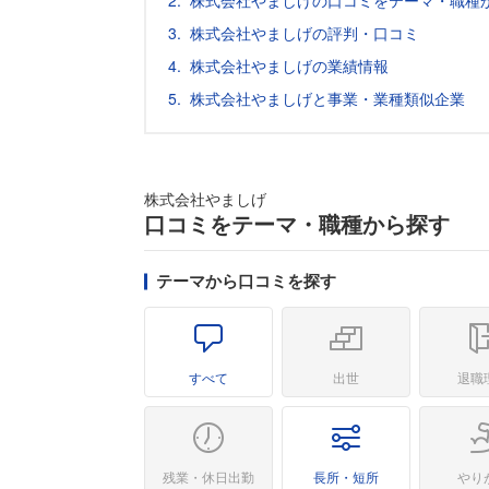
株式会社やましげの口コミをテーマ・職種
株式会社やましげの評判・口コミ
株式会社やましげの業績情報
株式会社やましげと事業・業種類似企業
株式会社やましげ
口コミをテーマ・職種から探す
テーマから口コミを探す
すべて
出世
退職
残業・休日出勤
長所・短所
やり