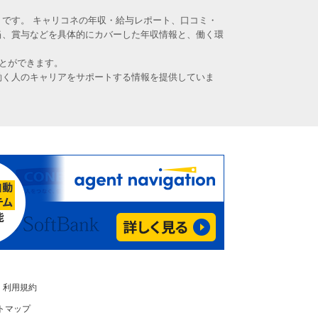
です。 キャリコネの年収・給与レポート、口コミ・
当、賞与などを具体的にカバーした年収情報と、働く環
とができます。
働く人のキャリアをサポートする情報を提供していま
利用規約
トマップ