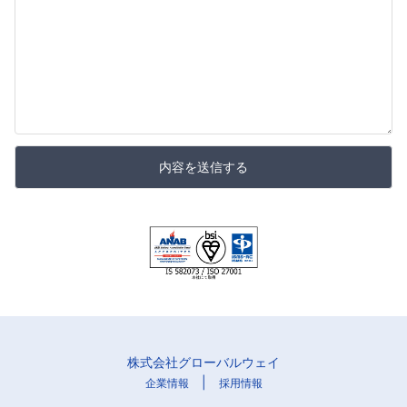
内容を送信する
株式会社グローバルウェイ
|
企業情報
採用情報