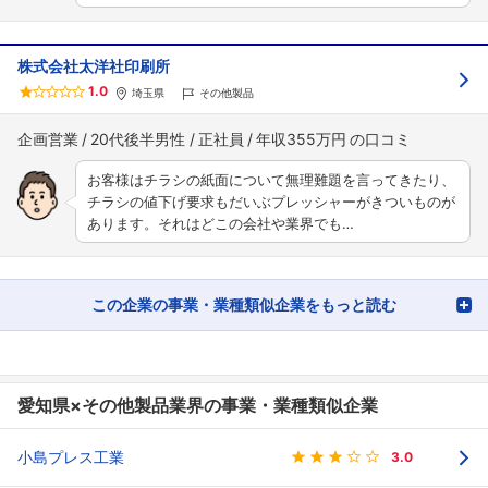
株式会社太洋社印刷所
1.0
埼玉県
その他製品
企画営業
20代後半男性
正社員
年収355万円
お客様はチラシの紙面について無理難題を言ってきたり、
チラシの値下げ要求もだいぶプレッシャーがきついものが
あります。それはどこの会社や業界でも…
この企業の事業・業種類似企業をもっと読む
愛知県×その他製品業界の事業・業種類似企業
小島プレス工業
3.0