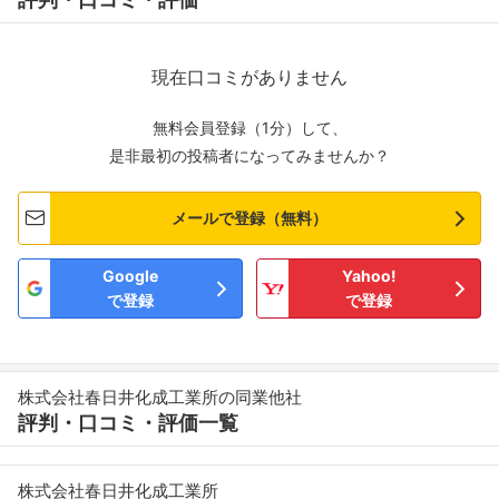
現在口コミがありません
無料会員登録（1分）して、
是非最初の投稿者になってみませんか？
メールで登録（無料）
Google
Yahoo!
で登録
で登録
株式会社春日井化成工業所の同業他社
評判・口コミ・評価一覧
株式会社春日井化成工業所