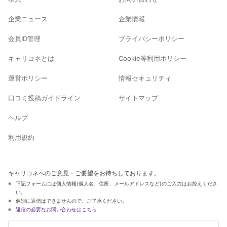
企業ニュース
企業情報
会員ID管理
プライバシーポリシー
キャリコネとは
Cookie等利用ポリシー
運営ポリシー
情報セキュリティ
口コミ投稿ガイドライン
サイトマップ
ヘルプ
利用規約
キャリコネへのご意見・ご要望をお待ちしております。
下記フォームには個人情報(個人名、住所、メールアドレスなど)のご入力はお控えくださ
い。
個別に返信はできませんので、ご了承ください。
返信の必要なお問い合わせはこちら