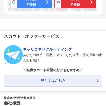
で登録
で登録
スカウト・オファーサービス
キャリコネリクルーティング
あなたの希望・経歴にマッチした大手・優良企業の求
人をお届け！
転職サポート希望の方にもおすすめ
詳しくはこちら
株式会社浅野太鼓楽器店
フォローしました
会社概要