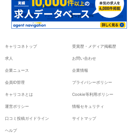
キャリコネトップ
受賞歴・メディア掲載歴
求人
お問い合わせ
企業ニュース
企業情報
会員ID管理
プライバシーポリシー
キャリコネとは
Cookie等利用ポリシー
運営ポリシー
情報セキュリティ
口コミ投稿ガイドライン
サイトマップ
ヘルプ