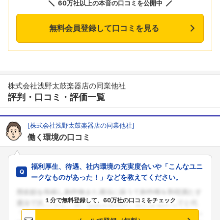
60万社以上の本音の口コミを公開中
無料会員登録して口コミを見る
株式会社浅野太鼓楽器店の同業他社
評判・口コミ・評価一覧
[株式会社浅野太鼓楽器店の同業他社]
働く環境の口コミ
福利厚生、待遇、社内環境の充実度合いや「こんなユニ
ークなものがあった！」などを教えてください。
１分で無料登録して、60万社の口コミをチェック