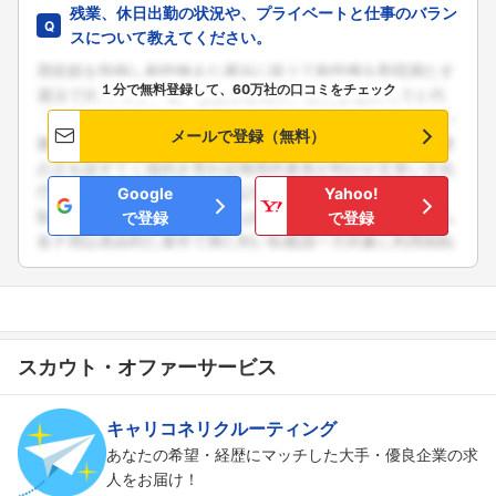
残業、休日出勤の状況や、プライベートと仕事のバラン
スについて教えてください。
１分で無料登録して、60万社の口コミをチェック
メールで登録（無料）
Google
Yahoo!
で登録
で登録
スカウト・オファーサービス
キャリコネリクルーティング
あなたの希望・経歴にマッチした大手・優良企業の求
人をお届け！