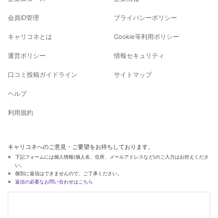
会員ID管理
プライバシーポリシー
キャリコネとは
Cookie等利用ポリシー
運営ポリシー
情報セキュリティ
口コミ投稿ガイドライン
サイトマップ
ヘルプ
利用規約
キャリコネへのご意見・ご要望をお待ちしております。
下記フォームには個人情報(個人名、住所、メールアドレスなど)のご入力はお控えくださ
い。
個別に返信はできませんので、ご了承ください。
返信の必要なお問い合わせはこちら