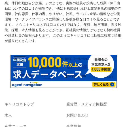
業、休日出勤は自分次第。」のような、実際の社員が投稿した残業・休日出
勤についての口コミが観覧でき、 他にも株式会社浅野太鼓楽器店の職場の雰
囲気、社内恋愛、仕事内容、やりがい、社風、ライバル企業の情報など労働
環境・ワークライフバランスに関係した多岐多様な口コミを見ることができ
ます。 さらにキャリコネでは口コミだけではなく、年収、給与明細、面接対
策、採用、求人情報も見ることができ、正社員の情報だけではなく契約社員
や派遣社員の情報もあります。 このようにキャリコネには転職に役立つ情報
が盛りだくさんです。
キャリコネトップ
受賞歴・メディア掲載歴
求人
お問い合わせ
企業ニュース
企業情報