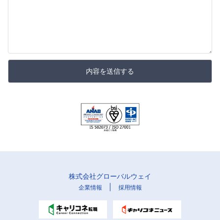
内容を送信する
株式会社グローバルウェイ
|
企業情報
採用情報