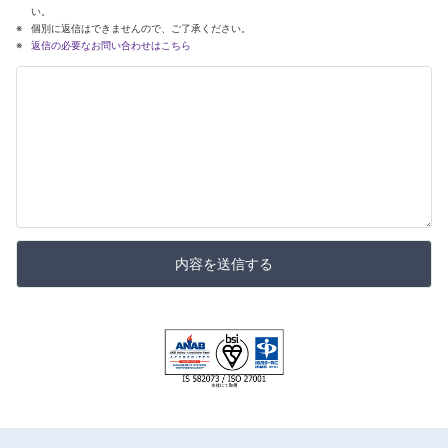
い。
個別に返信はできませんので、ご了承ください。
返信の必要なお問い合わせはこちら
内容を送信する