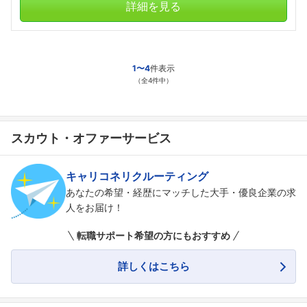
詳細を見る
1〜4
件表示
（全4件中）
フォローしました
こちらの企業もフォローしませんか？
スカウト・オファーサービス
キャリコネリクルーティング
あなたの希望・経歴にマッチした大手・優良企業の求
人をお届け！
転職サポート希望の方にもおすすめ
詳しくはこちら