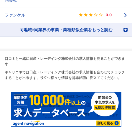
ファンケル
3.0
同地域×同業界の事業・業種類似企業をもっと読む
口コミと一緒に日産トレーデイング株式会社の求人情報も見ることができま
す
キャリコネでは日産トレーデイング株式会社の求人情報も合わせてチェック
することが出来ます。役立つ様々な情報を是非転職に役立ててください。