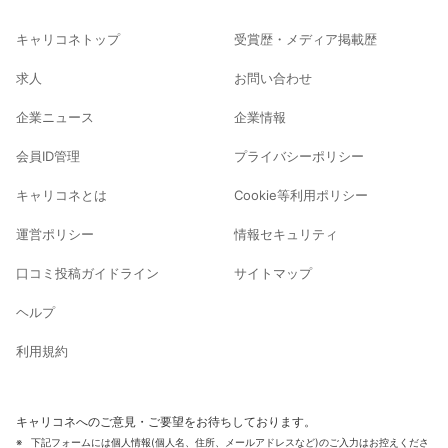
キャリコネトップ
受賞歴・メディア掲載歴
求人
お問い合わせ
企業ニュース
企業情報
会員ID管理
プライバシーポリシー
キャリコネとは
Cookie等利用ポリシー
運営ポリシー
情報セキュリティ
口コミ投稿ガイドライン
サイトマップ
ヘルプ
利用規約
キャリコネへのご意見・ご要望をお待ちしております。
下記フォームには個人情報(個人名、住所、メールアドレスなど)のご入力はお控えくださ