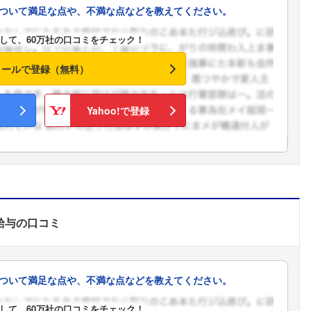
ついて満足な点や、不満な点などを教えてください。
こちらの企業もフォローしませんか？
して、60万社の口コミをチェック！
メールで登録（無料）
Yahoo!で登録
給与
の口コミ
ついて満足な点や、不満な点などを教えてください。
して、60万社の口コミをチェック！