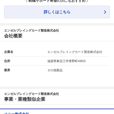
転職サポート希望の方にもおすすめ
詳しくはこちら
エンゼルプレイングカード製造株式会社
会社概要
企業名
エンゼルプレイングカード製造株式会社
住所
滋賀県東近江市青野町4600
業界
その他製品
エンゼルプレイングカード製造株式会社
事業・業種類似企業
コニー株式会社