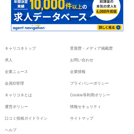
キャリコネトップ
受賞歴・メディア掲載歴
求人
お問い合わせ
企業ニュース
企業情報
会員ID管理
プライバシーポリシー
キャリコネとは
Cookie等利用ポリシー
運営ポリシー
情報セキュリティ
口コミ投稿ガイドライン
サイトマップ
ヘルプ