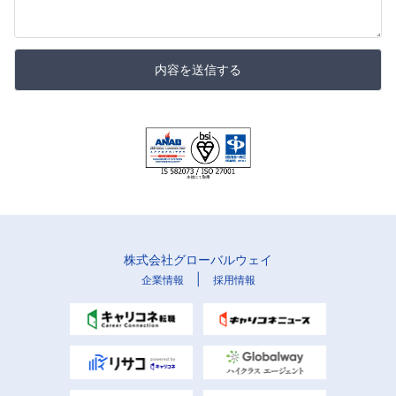
内容を送信する
株式会社グローバルウェイ
|
企業情報
採用情報