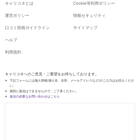
キャリコネとは
Cookie等利用ポリシー
運営ポリシー
情報セキュリティ
口コミ投稿ガイドライン
サイトマップ
ヘルプ
利用規約
キャリコネへのご意見・ご要望をお待ちしております。
下記フォームには個人情報(個人名、住所、メールアドレスなど)のご入力はお控えくださ
い。
個別に返信はできませんので、ご了承ください。
返信の必要なお問い合わせはこちら