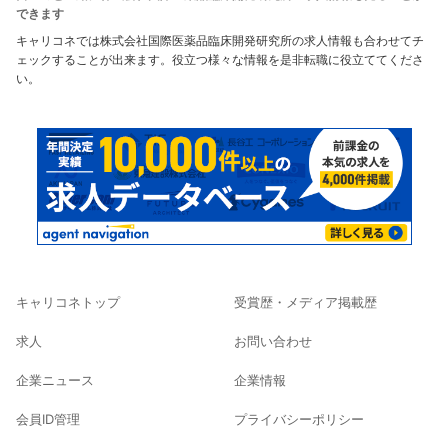
できます
キャリコネでは株式会社国際医薬品臨床開発研究所の求人情報も合わせてチ
ェックすることが出来ます。役立つ様々な情報を是非転職に役立ててくださ
い。
キャリコネトップ
受賞歴・メディア掲載歴
求人
お問い合わせ
企業ニュース
企業情報
会員ID管理
プライバシーポリシー