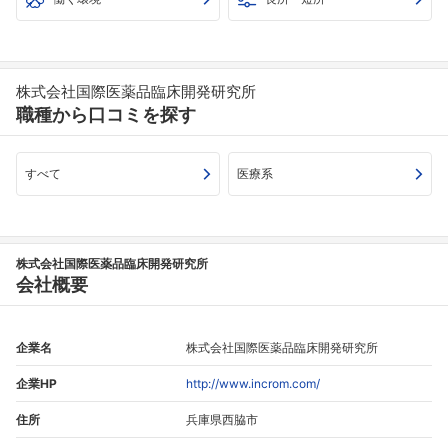
株式会社国際医薬品臨床開発研究所
職種から口コミを探す
すべて
医療系
株式会社国際医薬品臨床開発研究所
会社概要
企業名
株式会社国際医薬品臨床開発研究所
企業HP
http://www.incrom.com/
住所
兵庫県西脇市