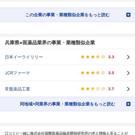
この企業の事業・業種類似企業をもっと読む
兵庫県×医薬品業界の事業・業種類似企業
日本イーライリリー
3.3
JCRファーマ
3.5
常盤薬品工業
2.7
同地域×同業界の事業・業種類似企業をもっと読む
口コミと一緒に株式会社国際医薬品臨床開発研究所の求人情報も見ることが