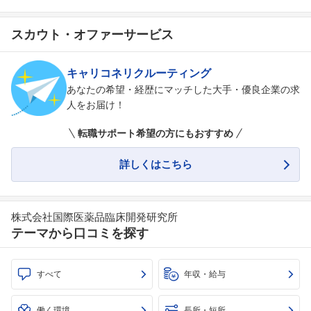
スカウト・オファーサービス
キャリコネリクルーティング
あなたの希望・経歴にマッチした大手・優良企業の求
人をお届け！
転職サポート希望の方にもおすすめ
詳しくはこちら
株式会社国際医薬品臨床開発研究所
テーマから口コミを探す
すべて
年収・給与
働く環境
長所・短所