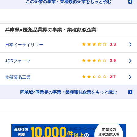
この企業の事業・業種類似企業をもっと読む
兵庫県×医薬品業界の事業・業種類似企業
日本イーライリリー
3.3
JCRファーマ
3.5
常盤薬品工業
2.7
同地域×同業界の事業・業種類似企業をもっと読む