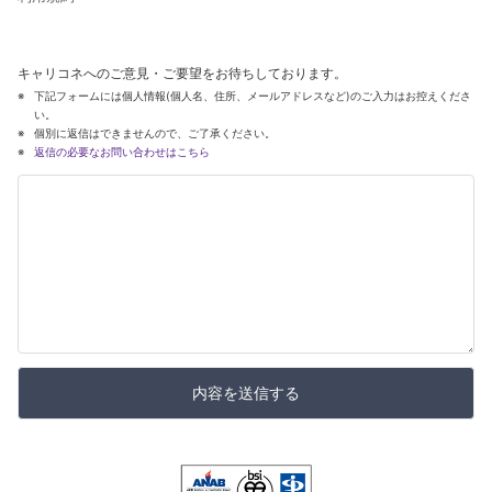
キャリコネへのご意見・ご要望をお待ちしております。
下記フォームには個人情報(個人名、住所、メールアドレスなど)のご入力はお控えくださ
い。
個別に返信はできませんので、ご了承ください。
返信の必要なお問い合わせはこちら
内容を送信する