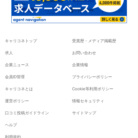
キャリコネトップ
受賞歴・メディア掲載歴
求人
お問い合わせ
企業ニュース
企業情報
会員ID管理
プライバシーポリシー
キャリコネとは
Cookie等利用ポリシー
運営ポリシー
情報セキュリティ
口コミ投稿ガイドライン
サイトマップ
ヘルプ
利用規約