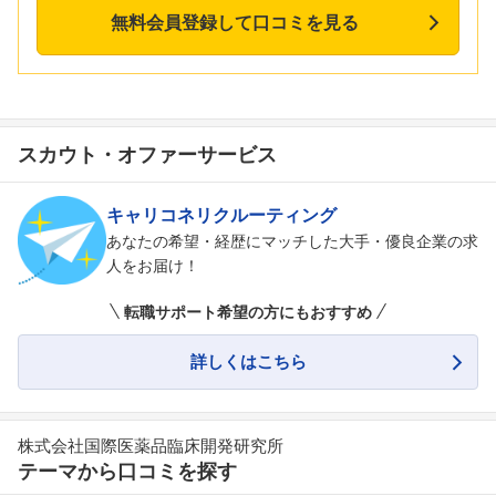
無料会員登録して口コミを見る
スカウト・オファーサービス
キャリコネリクルーティング
あなたの希望・経歴にマッチした大手・優良企業の求
人をお届け！
転職サポート希望の方にもおすすめ
詳しくはこちら
株式会社国際医薬品臨床開発研究所
テーマから口コミを探す