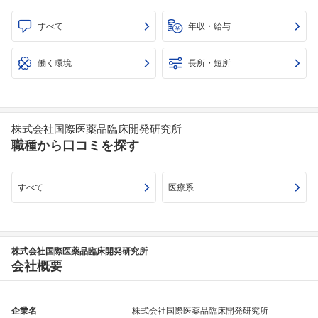
すべて
年収・給与
働く環境
長所・短所
株式会社国際医薬品臨床開発研究所
職種から口コミを探す
すべて
医療系
株式会社国際医薬品臨床開発研究所
会社概要
企業名
株式会社国際医薬品臨床開発研究所