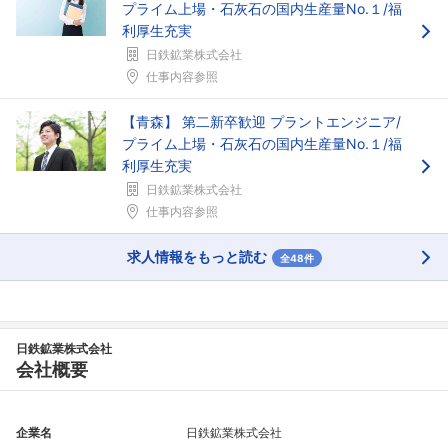
プライム上場・石灰石の国内生産量No.１/福
利厚生充実
日鉄鉱業株式会社
仕事内容参照
【青森】 第二新卒歓迎 プラントエンジニア/
プライム上場・石灰石の国内生産量No.１/福
利厚生充実
日鉄鉱業株式会社
仕事内容参照
求人情報をもっと読む
全48件
日鉄鉱業株式会社
会社概要
企業名
日鉄鉱業株式会社