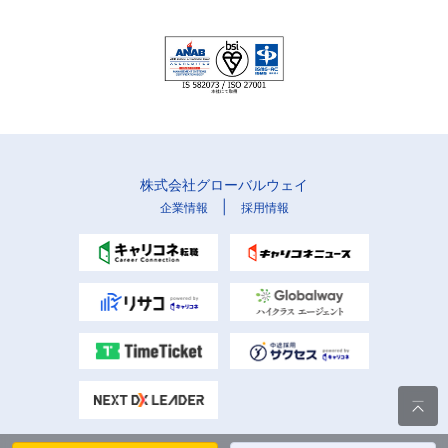
株式会社グローバルウェイ
|
企業情報
採用情報
