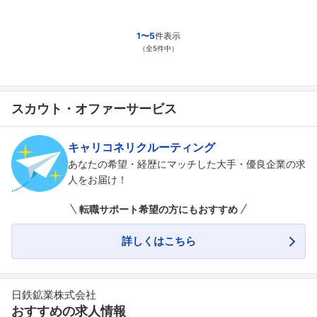
こちらの企業もフォローしませんか？
1〜5
件表示
（全5件中）
スカウト・オファーサービス
キャリコネリクルーティング
あなたの希望・経歴にマッチした大手・優良企業の求
人をお届け！
転職サポート希望の方にもおすすめ
詳しくはこちら
日鉄鉱業株式会社
おすすめの求人情報