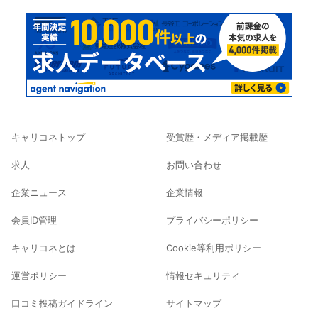
キャリコネトップ
受賞歴・メディア掲載歴
求人
お問い合わせ
企業ニュース
企業情報
会員ID管理
プライバシーポリシー
キャリコネとは
Cookie等利用ポリシー
運営ポリシー
情報セキュリティ
口コミ投稿ガイドライン
サイトマップ