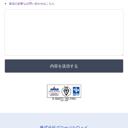
返信の必要なお問い合わせはこちら
内容を送信する
株式会社グローバルウェイ