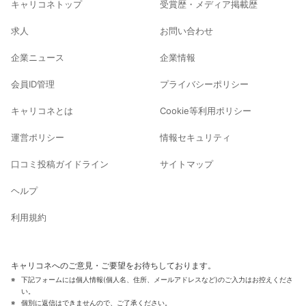
キャリコネトップ
受賞歴・メディア掲載歴
求人
お問い合わせ
企業ニュース
企業情報
会員ID管理
プライバシーポリシー
キャリコネとは
Cookie等利用ポリシー
運営ポリシー
情報セキュリティ
口コミ投稿ガイドライン
サイトマップ
ヘルプ
利用規約
キャリコネへのご意見・ご要望をお待ちしております。
下記フォームには個人情報(個人名、住所、メールアドレスなど)のご入力はお控えくださ
い。
個別に返信はできませんので、ご了承ください。