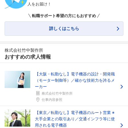
人をお届け！
転職サポート希望の方にもおすすめ
詳しくはこちら
株式会社竹中製作所
おすすめの求人情報
【大阪・転勤なし】電子機器の設計・開発職
（モーター制御等）／確かな技術力を誇るメ
ーカー
株式会社竹中製作所
仕事内容参照
【東京／転勤なし】電子機器のルート営業 ※
大手企業との取引あり／交通インフラ等に使
用される電子機器