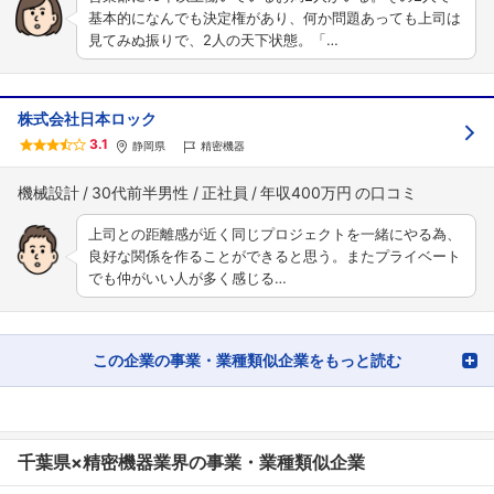
基本的になんでも決定権があり、何か問題あっても上司は
見てみぬ振りで、2人の天下状態。「…
株式会社日本ロック
3.1
静岡県
精密機器
機械設計
30代前半男性
正社員
年収400万円
上司との距離感が近く同じプロジェクトを一緒にやる為、
良好な関係を作ることができると思う。またプライベート
でも仲がいい人が多く感じる…
この企業の事業・業種類似企業をもっと読む
千葉県×精密機器業界の事業・業種類似企業