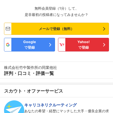
無料会員登録（1分）して、
是非最初の投稿者になってみませんか？
メールで登録（無料）
Google
Yahoo!
で登録
で登録
株式会社竹中製作所の同業他社
評判・口コミ・評価一覧
スカウト・オファーサービス
キャリコネリクルーティング
あなたの希望・経歴にマッチした大手・優良企業の求