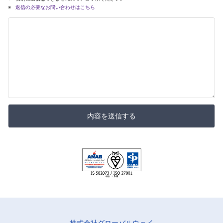
返信の必要なお問い合わせはこちら
内容を送信する
株式会社グローバルウェイ