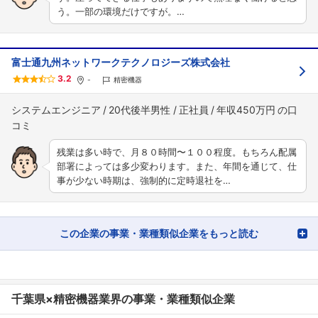
う。一部の環境だけですが。…
富士通九州ネットワークテクノロジーズ株式会社
3.2
-
精密機器
システムエンジニア
20代後半男性
正社員
年収450万円
残業は多い時で、月８０時間〜１００程度。もちろん配属
部署によっては多少変わります。また、年間を通じて、仕
事が少ない時期は、強制的に定時退社を…
この企業の事業・業種類似企業をもっと読む
千葉県×精密機器業界の事業・業種類似企業