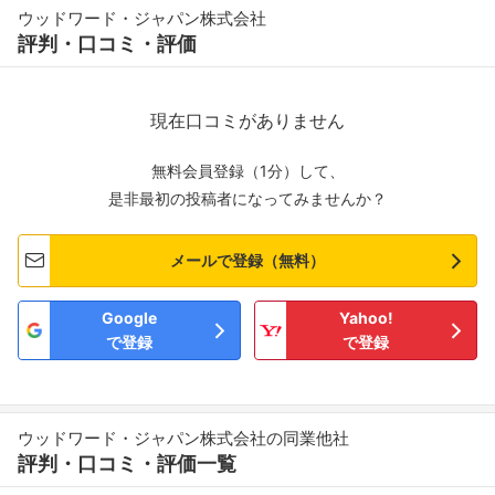
ウッドワード・ジャパン株式会社
評判・口コミ・評価
現在口コミがありません
無料会員登録（1分）して、
是非最初の投稿者になってみませんか？
メールで登録（無料）
Google
Yahoo!
で登録
で登録
ウッドワード・ジャパン株式会社の同業他社
評判・口コミ・評価一覧