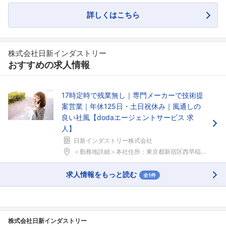
詳しくはこちら
株式会社日新インダストリー
おすすめの求人情報
17時定時で残業無し｜専門メーカーで技術提
案営業｜年休125日・土日祝休み｜風通しの
良い社風【dodaエージェントサービス 求
人】
日新インダストリー株式会社
＜勤務地詳細＞本社住所：東京都新宿区西早稲田2-1...
求人情報をもっと読む
全1件
株式会社日新インダストリー