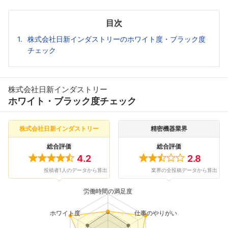
目次
株式会社日新インダストリーのホワイト度・ブラック度
チェック
株式会社日新インダストリー
ホワイト・ブラック度チェック
株式会社日新インダストリー
精密機器業界
総合評価
総合評価
4.2
2.8
投稿者1人のデータから算出
業界の全投稿データから算出