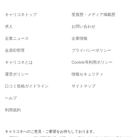
キャリコネトップ
受賞歴・メディア掲載歴
求人
お問い合わせ
企業ニュース
企業情報
会員ID管理
プライバシーポリシー
キャリコネとは
Cookie等利用ポリシー
運営ポリシー
情報セキュリティ
口コミ投稿ガイドライン
サイトマップ
ヘルプ
利用規約
キャリコネへのご意見・ご要望をお待ちしております。