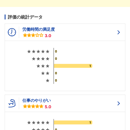
評価の統計データ
労働時間の満足度
3.0
仕事のやりがい
5.0