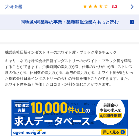
大研医器
3.2
同地域×同業界の事業・業種類似企業をもっと読む
株式会社日新インダストリーのホワイト度・ブラック度をチェック
キャリコネでは株式会社日新インダストリーのホワイト・ブラック度を確認
することができます。労働時間の満足度が3、仕事のやりがいが5、ストレス
度の低さが4、休日数の満足度が5、給与の満足度が3、ホワイト度が5といっ
た株式会社日新インダストリーの会社の評価を知ることができます。また、
ホワイト度を高く評価した口コミ・評判を読むことができます。