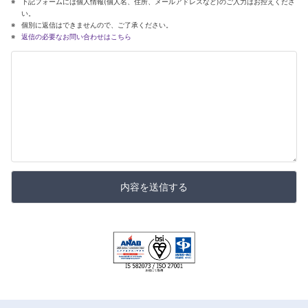
下記フォームには個人情報(個人名、住所、メールアドレスなど)のご入力はお控えくださ
い。
個別に返信はできませんので、ご了承ください。
返信の必要なお問い合わせはこちら
内容を送信する