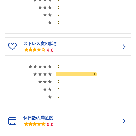
ストレス度の低さ
4.0
休日数の満足度
5.0