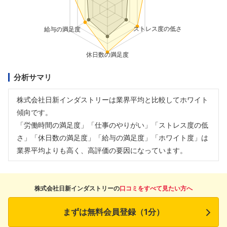
分析サマリ
株式会社日新インダストリーは業界平均と比較してホワイト
傾向です。
「労働時間の満足度」「仕事のやりがい」「ストレス度の低
さ」「休日数の満足度」「給与の満足度」「ホワイト度」は
業界平均よりも高く、高評価の要因になっています。
株式会社日新インダストリーの
口コミをすべて見たい方へ
まずは無料会員登録（1分）