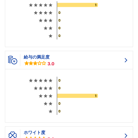
給与の満足度
3.0
ホワイト度