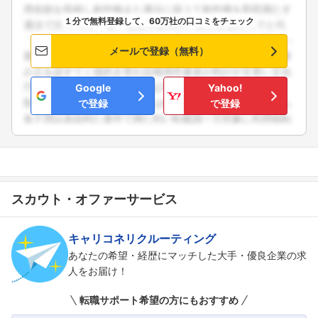
１分で無料登録して、60万社の口コミをチェック
メールで登録（無料）
Google
Yahoo!
で登録
で登録
スカウト・オファーサービス
キャリコネリクルーティング
あなたの希望・経歴にマッチした大手・優良企業の求
人をお届け！
転職サポート希望の方にもおすすめ