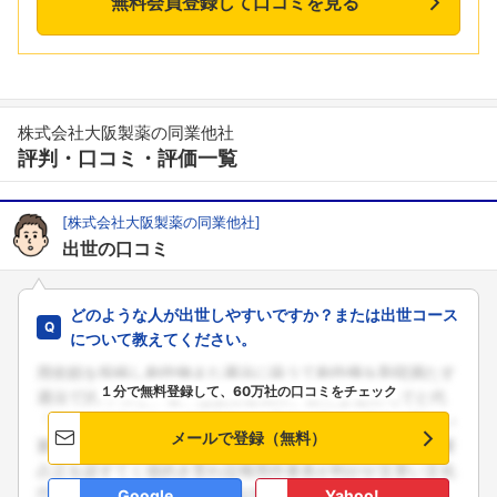
無料会員登録して口コミを見る
株式会社大阪製薬の同業他社
評判・口コミ・評価一覧
[株式会社大阪製薬の同業他社]
出世の口コミ
どのような人が出世しやすいですか？または出世コース
について教えてください。
１分で無料登録して、60万社の口コミをチェック
メールで登録（無料）
Google
Yahoo!