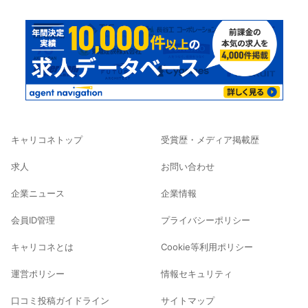
キャリコネトップ
受賞歴・メディア掲載歴
求人
お問い合わせ
企業ニュース
企業情報
会員ID管理
プライバシーポリシー
キャリコネとは
Cookie等利用ポリシー
運営ポリシー
情報セキュリティ
口コミ投稿ガイドライン
サイトマップ