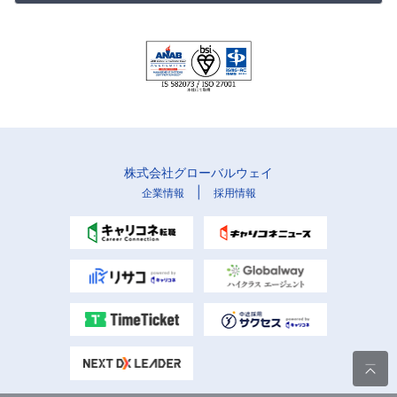
株式会社グローバルウェイ
|
企業情報
採用情報
