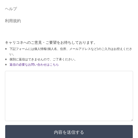
ヘルプ
利用規約
キャリコネへのご意見・ご要望をお待ちしております。
下記フォームには個人情報(個人名、住所、メールアドレスなど)のご入力はお控えくださ
い。
個別に返信はできませんので、ご了承ください。
返信の必要なお問い合わせはこちら
内容を送信する