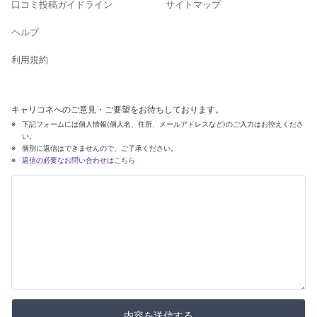
口コミ投稿ガイドライン
サイトマップ
ヘルプ
利用規約
キャリコネへのご意見・ご要望をお待ちしております。
下記フォームには個人情報(個人名、住所、メールアドレスなど)のご入力はお控えくださ
い。
個別に返信はできませんので、ご了承ください。
返信の必要なお問い合わせはこちら
内容を送信する