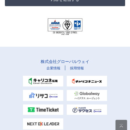
株式会社グローバルウェイ
|
企業情報
採用情報
