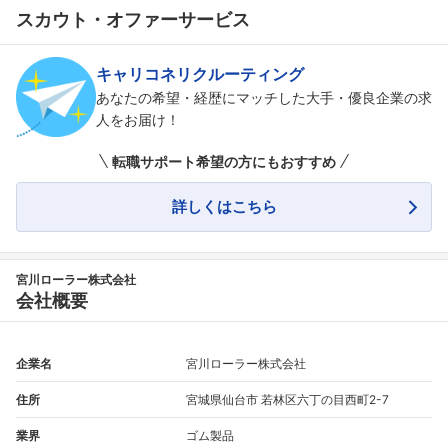
スカウト・オファーサービス
キャリコネリクルーティング
あなたの希望・経歴にマッチした大手・優良企業の求
人をお届け！
転職サポート希望の方にもおすすめ
詳しくはこちら
宮川ローラー株式会社
会社概要
企業名
宮川ローラー株式会社
住所
宮城県仙台市 若林区六丁の目西町2-7
業界
ゴム製品